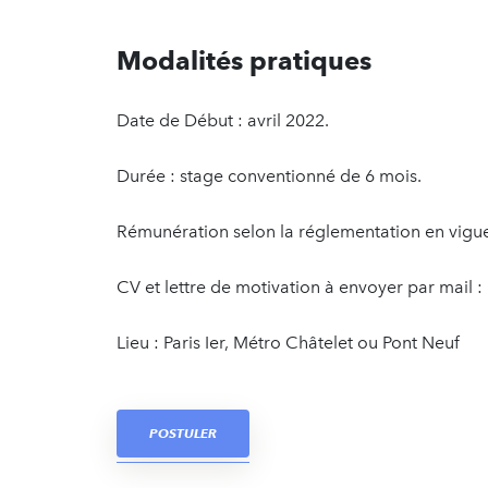
Modalités pratiques
Date de Début : avril 2022.
Durée : stage conventionné de 6 mois.
Rémunération selon la réglementation en vigu
CV et lettre de motivation à envoyer par mail 
Lieu : Paris Ier, Métro Châtelet ou Pont Neuf
POSTULER