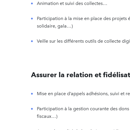
Animation et suivi des collectes…
Participation à la mise en place des projets 
solidaire, gala…)
Veille sur les différents outils de collecte dig
Assurer la relation et fidélis
Mise en place d’appels adhésions, suivi et r
Participation à la gestion courante des don
fiscaux…)