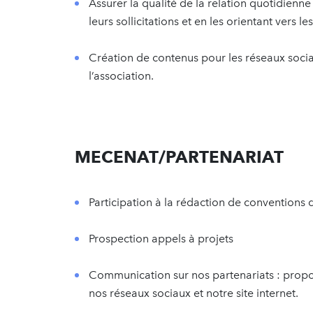
Assurer la qualité de la relation quotidienn
leurs sollicitations et en les orientant vers l
Création de contenus pour les réseaux sociaux
l’association.
MECENAT/PARTENARIAT
Participation à la rédaction de conventions
Prospection appels à projets
Communication sur nos partenariats : propos
nos réseaux sociaux et notre site internet.