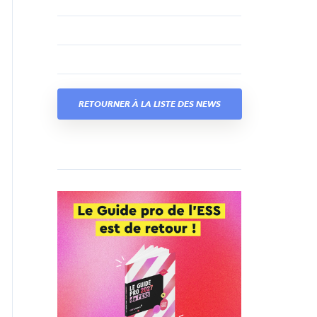
RETOURNER À LA LISTE DES NEWS