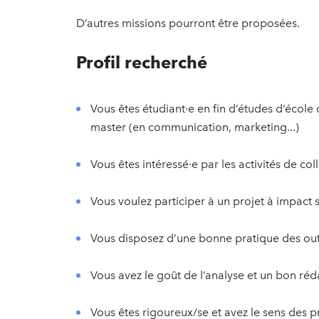
D’autres missions pourront être proposées.
Profil recherché
Vous êtes étudiant·e en fin d’études d’école
master (en communication, marketing...)
Vous êtes intéressé·e par les activités de co
Vous voulez participer à un projet à impact
Vous disposez d’une bonne pratique des outi
Vous avez le goût de l’analyse et un bon réd
Vous êtes rigoureux/se et avez le sens des pr