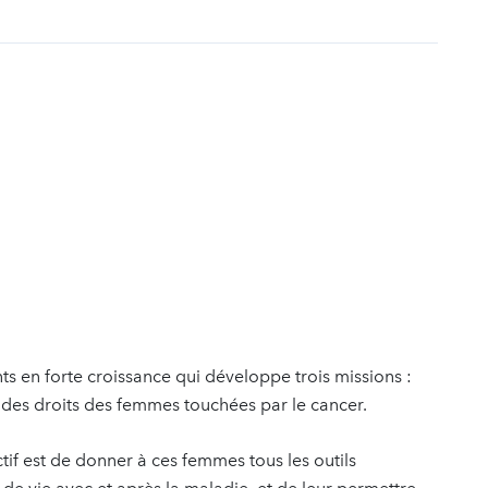
ts en forte croissance qui développe trois missions :
 des droits des femmes touchées par le cancer.
f est de donner à ces femmes tous les outils