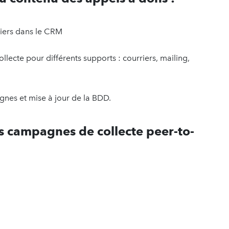
hiers dans le CRM
ecte pour différents supports : courriers, mailing,
gnes et mise à jour de la BDD.
s campagnes de collecte peer-to-