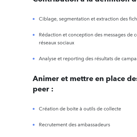
Ciblage, segmentation et extraction des fic
Rédaction et conception des messages de coll
réseaux sociaux
Analyse et reporting des résultats de campa
Animer et mettre en place de
peer :
Création de boite à outils de collecte
Recrutement des ambassadeurs