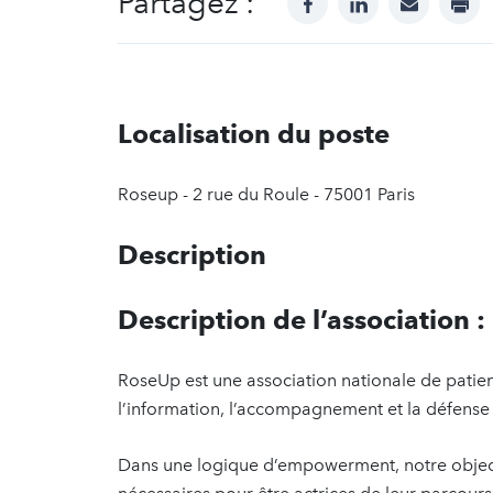
Partagez :
Localisation du poste
Roseup - 2 rue du Roule - 75001 Paris
Description
Description de l’association :
RoseUp est une association nationale de patien
l’information, l’accompagnement et la défense
Dans une logique d’empowerment, notre objecti