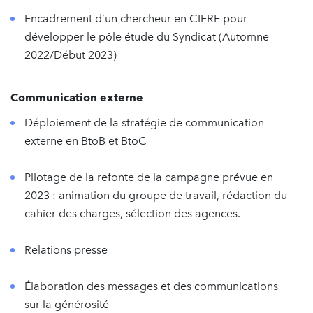
Encadrement d’un chercheur en CIFRE pour
développer le pôle étude du Syndicat (Automne
2022/Début 2023)
Communication externe
Déploiement de la stratégie de communication
externe en BtoB et BtoC
Pilotage de la refonte de la campagne prévue en
2023 : animation du groupe de travail, rédaction du
cahier des charges, sélection des agences.
Relations presse
Élaboration des messages et des communications
sur la générosité