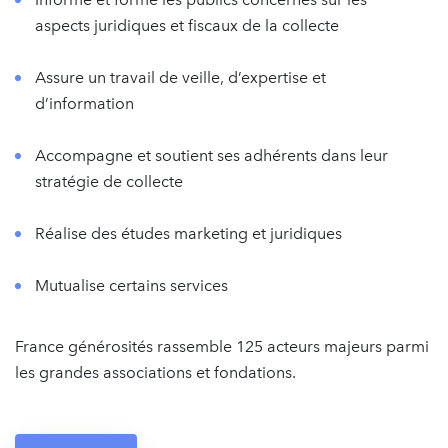
aspects juridiques et fiscaux de la collecte
Assure un travail de veille, d’expertise et
d’information
Accompagne et soutient ses adhérents dans leur
stratégie de collecte
Réalise des études marketing et juridiques
Mutualise certains services
France générosités rassemble 125 acteurs majeurs parmi
les grandes associations et fondations.