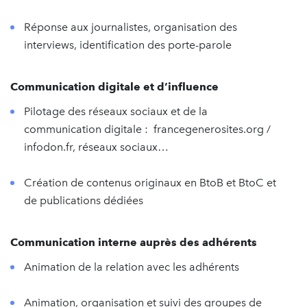
Réponse aux journalistes, organisation des
interviews, identification des porte-parole
Communication digitale et d’influence
Pilotage des réseaux sociaux et de la
communication digitale : francegenerosites.org /
infodon.fr, réseaux sociaux…
Création de contenus originaux en BtoB et BtoC et
de publications dédiées
Communication interne auprès des adhérents
Animation de la relation avec les adhérents
Animation, organisation et suivi des groupes de