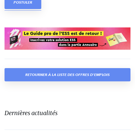
POSTULER
RETOURNER À LA LISTE DES OFFRES D'EMPLOIS
Dernières actualités