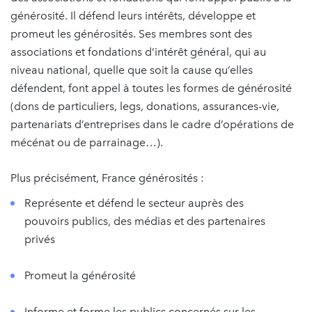
générosité. Il défend leurs intérêts, développe et
promeut les générosités. Ses membres sont des
associations et fondations d’intérêt général, qui au
niveau national, quelle que soit la cause qu’elles
défendent, font appel à toutes les formes de générosité
(dons de particuliers, legs, donations, assurances-vie,
partenariats d’entreprises dans le cadre d’opérations de
mécénat ou de parrainage…).
Plus précisément, France générosités :
Représente et défend le secteur auprès des
pouvoirs publics, des médias et des partenaires
privés
Promeut la générosité
Informe et forme les publics concernés sur les