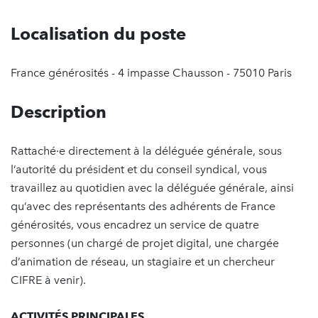
Localisation du poste
France générosités - 4 impasse Chausson - 75010 Paris
Description
Rattaché·e directement à la déléguée générale, sous
l’autorité du président et du conseil syndical, vous
travaillez au quotidien avec la déléguée générale, ainsi
qu’avec des représentants des adhérents de France
générosités, vous encadrez un service de quatre
personnes (un chargé de projet digital, une chargée
d’animation de réseau, un stagiaire et un chercheur
CIFRE à venir).
ACTIVITÉS PRINCIPALES