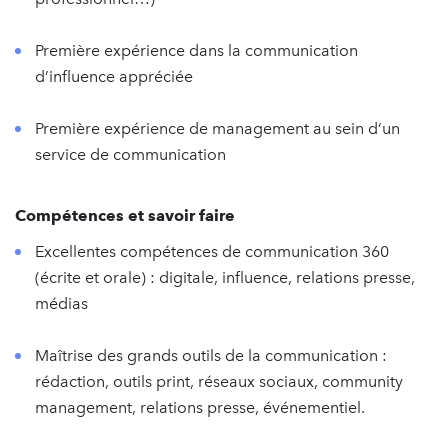
Première expérience dans la communication
d’influence appréciée
Première expérience de management au sein d’un
service de communication
Compétences et savoir faire
Excellentes compétences de communication 360
(écrite et orale) : digitale, influence, relations presse,
médias
Maîtrise des grands outils de la communication :
rédaction, outils print, réseaux sociaux, community
management, relations presse, événementiel.