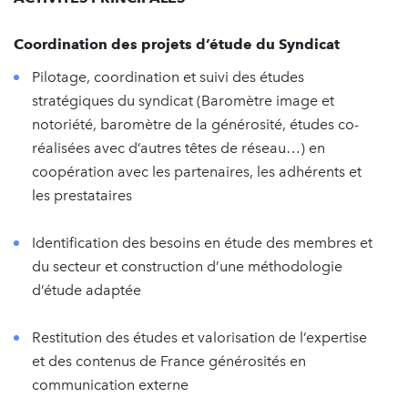
Coordination des projets d’étude du Syndicat
Pilotage, coordination et suivi des études
stratégiques du syndicat (Baromètre image et
notoriété, baromètre de la générosité, études co-
réalisées avec d’autres têtes de réseau…) en
coopération avec les partenaires, les adhérents et
les prestataires
Identification des besoins en étude des membres et
du secteur et construction d’une méthodologie
d’étude adaptée
Restitution des études et valorisation de l’expertise
et des contenus de France générosités en
communication externe