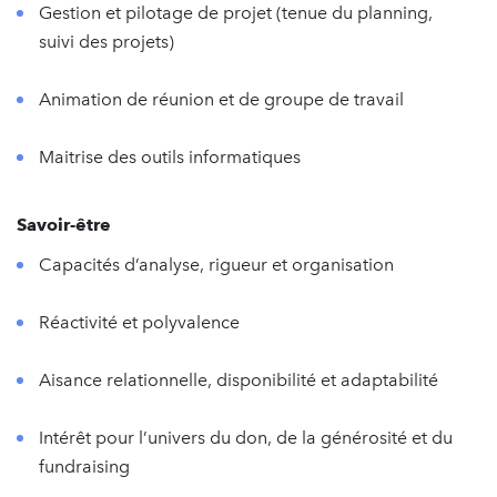
Gestion et pilotage de projet (tenue du planning,
suivi des projets)
Animation de réunion et de groupe de travail
Maitrise des outils informatiques
Savoir-être
Capacités d’analyse, rigueur et organisation
Réactivité et polyvalence
Aisance relationnelle, disponibilité et adaptabilité
Intérêt pour l’univers du don, de la générosité et du
fundraising