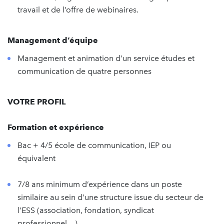
travail et de l’offre de webinaires.
Management d’équipe
Management et animation d’un service études et
communication de quatre personnes
VOTRE PROFIL
Formation et expérience
Bac + 4/5 école de communication, IEP ou
équivalent
7/8 ans minimum d’expérience dans un poste
similaire au sein d’une structure issue du secteur de
l’ESS (association, fondation, syndicat
professionnel…)