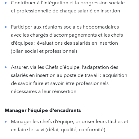
Contribuer à l’intégration et la progression sociale
et professionnelle de chaque salarié en insertion
Participer aux réunions sociales hebdomadaires
avec les chargés d’accompagnements et les chefs
d’équipes : évaluations des salariés en insertion
(bilan social et professionnel)
Assurer, via les Chefs d’équipe, l’adaptation des
salariés en insertion au poste de travail : acquisition
de savoir-faire et savoir-être professionnels
nécessaires à leur réinsertion
Manager l’équipe d’encadrants
Manager les chefs d’équipe, prioriser leurs tâches et
en faire le suivi (délai, qualité, conformité)