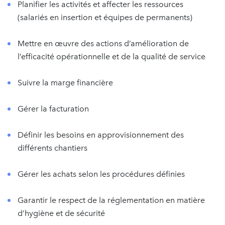
Planifier les activités et affecter les ressources
(salariés en insertion et équipes de permanents)
Mettre en œuvre des actions d’amélioration de
l’efficacité opérationnelle et de la qualité de service
Suivre la marge financière
Gérer la facturation
Définir les besoins en approvisionnement des
différents chantiers
Gérer les achats selon les procédures définies
Garantir le respect de la réglementation en matière
d’hygiène et de sécurité