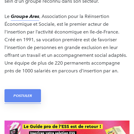
sein d’un groupe reconnu dans son secteur.
Le
Groupe Ares
, Association pour la Réinsertion
Économique et Sociale, est le premier acteur de
l’insertion par l’activité économique en Ile-de-France.
Créé en 1991, sa vocation première est de favoriser
l’insertion de personnes en grande exclusion en leur
offrant un travail et un accompagnement social adaptés.
Une équipe de plus de 220 permanents accompagne
près de 1000 salariés en parcours d’insertion par an.
POSTULER