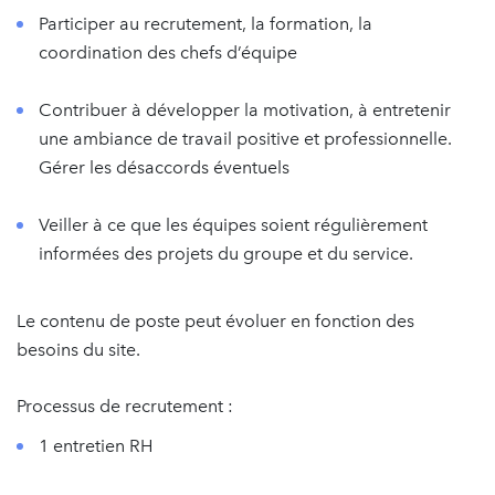
Participer au recrutement, la formation, la
coordination des chefs d’équipe
Contribuer à développer la motivation, à entretenir
une ambiance de travail positive et professionnelle.
Gérer les désaccords éventuels
Veiller à ce que les équipes soient régulièrement
informées des projets du groupe et du service.
Le contenu de poste peut évoluer en fonction des
besoins du site.
Processus de recrutement :
1 entretien RH