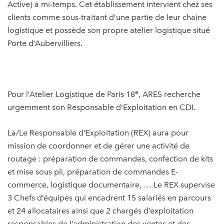
Active) à mi-temps. Cet établissement intervient chez ses
clients comme sous-traitant d’une partie de leur chaine
logistique et possède son propre atelier logistique situé
Porte d’Aubervilliers.
e
Pour l’Atelier Logistique de Paris 18
, ARES recherche
urgemment son Responsable d’Exploitation en CDI.
La/Le Responsable d’Exploitation (REX) aura pour
mission de coordonner et de gérer une activité de
routage : préparation de commandes, confection de kits
et mise sous pli, préparation de commandes E-
commerce, logistique documentaire, … Le REX supervise
3 Chefs d’équipes qui encadrent 15 salariés en parcours
et 24 allocataires ainsi que 2 chargés d’exploitation
responsables de l’administration des ventes et des