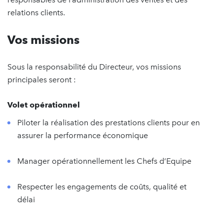
relations clients.
Vos missions
Sous la responsabilité du Directeur, vos missions
principales seront :
Volet opérationnel
Piloter la réalisation des prestations clients pour en
assurer la performance économique
Manager opérationnellement les Chefs d’Equipe
Respecter les engagements de coûts, qualité et
délai