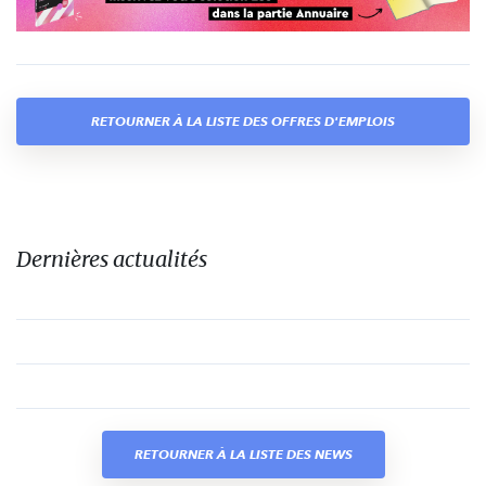
RETOURNER À LA LISTE DES OFFRES D'EMPLOIS
Dernières actualités
RETOURNER À LA LISTE DES NEWS