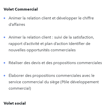
Volet Commercial
Animer la relation client et développer le chiffre
d’affaires
Animer la relation client : suivi de la satisfaction,
rapport d’activité et plan d’action Identifier de
nouvelles opportunités commerciales
Réaliser des devis et des propositions commerciales
Élaborer des propositions commerciales avec le
service commercial du siège (Pôle développement
commercial)
Volet social