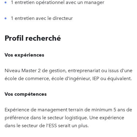
1 entretien opérationnel avec un manager
1 entretien avec le directeur
Profil recherché
Vos expériences
Niveau Master 2 de gestion, entreprenariat ou issus d’une
école de commerce, école d’ingénieur, IEP ou équivalent.
Vos compétences
Expérience de management terrain de minimum 5 ans de
préférence dans le secteur logistique. Une expérience
dans le secteur de l’ESS serait un plus.