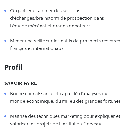
Organiser et animer des sessions
d’échanges/brainstorm de prospection dans
l’équipe mécénat et grands donateurs
Mener une veille sur les outils de prospects research
français et internationaux.
Profil
SAVOIR FAIRE
Bonne connaissance et capacité d’analyses du
monde économique, du milieu des grandes fortunes
Maîtrise des techniques marketing pour expliquer et
valoriser les projets de l’Institut du Cerveau