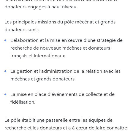
donateurs engagés à haut niveau.
Les principales missions du pôle mécénat et grands
donateurs sont :
L’élaboration et la mise en œuvre d’une stratégie de
recherche de nouveaux mécènes et donateurs
français et internationaux
La gestion et l’administration de la relation avec les
mécènes et grands donateurs
La mise en place d’événements de collecte et de
fidélisation.
Le pôle établit une passerelle entre les équipes de
recherche et les donateurs et a à cœur de faire connaître