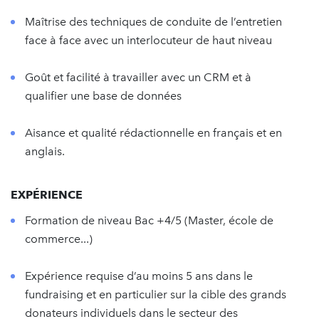
Maîtrise des techniques de conduite de l’entretien
face à face avec un interlocuteur de haut niveau
Goût et facilité à travailler avec un CRM et à
qualifier une base de données
Aisance et qualité rédactionnelle en français et en
anglais.
EXPÉRIENCE
Formation de niveau Bac +4/5 (Master, école de
commerce...)
Expérience requise d’au moins 5 ans dans le
fundraising et en particulier sur la cible des grands
donateurs individuels dans le secteur des