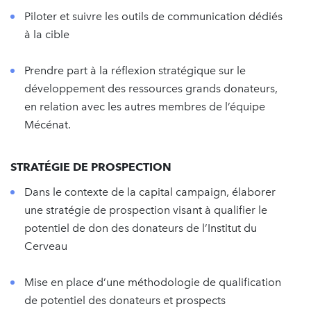
Piloter et suivre les outils de communication dédiés
à la cible
Prendre part à la réflexion stratégique sur le
développement des ressources grands donateurs,
en relation avec les autres membres de l’équipe
Mécénat.
STRATÉGIE DE PROSPECTION
Dans le contexte de la capital campaign, élaborer
une stratégie de prospection visant à qualifier le
potentiel de don des donateurs de l’Institut du
Cerveau
Mise en place d’une méthodologie de qualification
de potentiel des donateurs et prospects