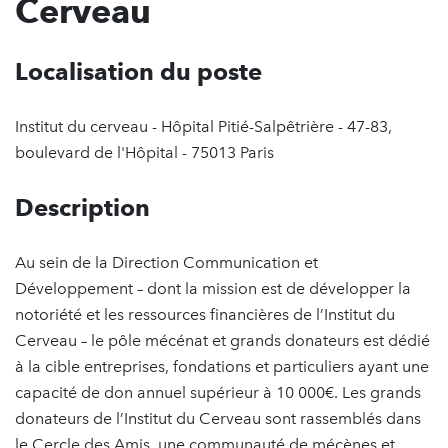
Cerveau
Localisation du poste
Institut du cerveau - Hôpital Pitié-Salpêtrière - 47-83,
boulevard de l'Hôpital - 75013 Paris
Description
Au sein de la Direction Communication et
Développement – dont la mission est de développer la
notoriété et les ressources financières de l’Institut du
Cerveau – le pôle mécénat et grands donateurs est dédié
à la cible entreprises, fondations et particuliers ayant une
capacité de don annuel supérieur à 10 000€. Les grands
donateurs de l’Institut du Cerveau sont rassemblés dans
le Cercle des Amis, une communauté de mécènes et