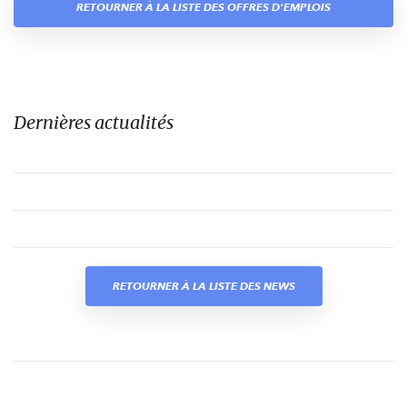
RETOURNER À LA LISTE DES OFFRES D'EMPLOIS
Dernières actualités
RETOURNER À LA LISTE DES NEWS