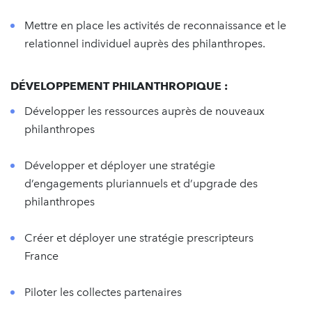
Mettre en place les activités de reconnaissance et le
relationnel individuel auprès des philanthropes.
DÉVELOPPEMENT PHILANTHROPIQUE :
Développer les ressources auprès de nouveaux
philanthropes
Développer et déployer une stratégie
d’engagements pluriannuels et d’upgrade des
philanthropes
Créer et déployer une stratégie prescripteurs
France
Piloter les collectes partenaires