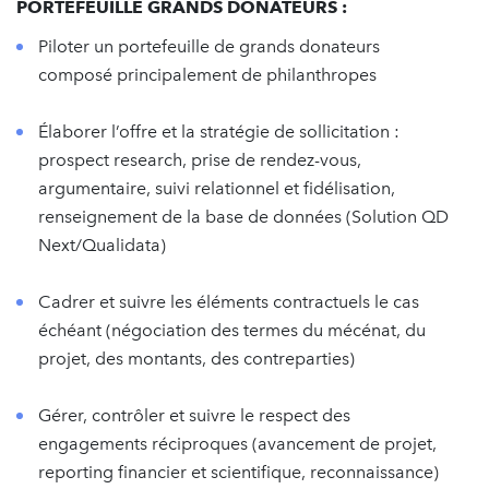
PORTEFEUILLE GRANDS DONATEURS :
Piloter un portefeuille de grands donateurs
composé principalement de philanthropes
Élaborer l’offre et la stratégie de sollicitation :
prospect research, prise de rendez-vous,
argumentaire, suivi relationnel et fidélisation,
renseignement de la base de données (Solution QD
Next/Qualidata)
Cadrer et suivre les éléments contractuels le cas
échéant (négociation des termes du mécénat, du
projet, des montants, des contreparties)
Gérer, contrôler et suivre le respect des
engagements réciproques (avancement de projet,
reporting financier et scientifique, reconnaissance)