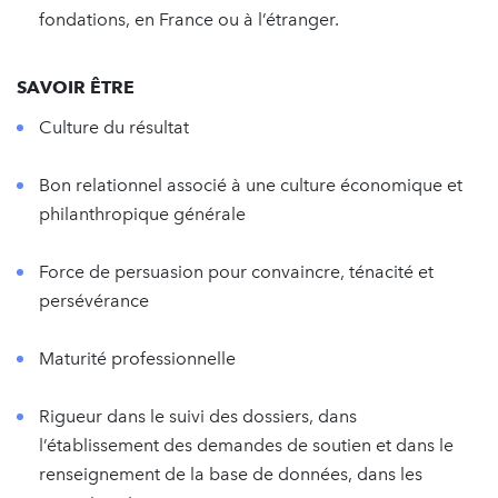
fondations, en France ou à l’étranger.
SAVOIR ÊTRE
Culture du résultat
Bon relationnel associé à une culture économique et
philanthropique générale
Force de persuasion pour convaincre, ténacité et
persévérance
Maturité professionnelle
Rigueur dans le suivi des dossiers, dans
l’établissement des demandes de soutien et dans le
renseignement de la base de données, dans les