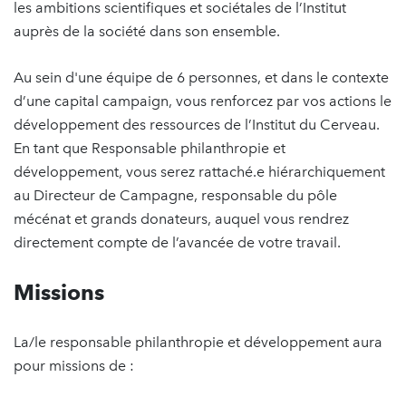
les ambitions scientifiques et sociétales de l’Institut
auprès de la société dans son ensemble.
Au sein d'une équipe de 6 personnes, et dans le contexte
d’une capital campaign, vous renforcez par vos actions le
développement des ressources de l’Institut du Cerveau.
En tant que Responsable philanthropie et
développement, vous serez rattaché.e hiérarchiquement
au Directeur de Campagne, responsable du pôle
mécénat et grands donateurs, auquel vous rendrez
directement compte de l’avancée de votre travail.
Missions
La/le responsable philanthropie et développement aura
pour missions de :