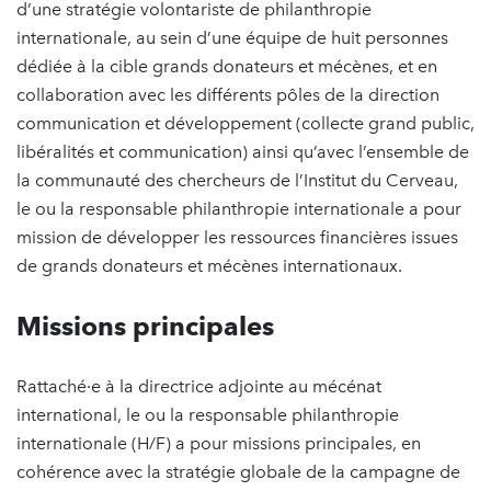
d’une stratégie volontariste de philanthropie
internationale, au sein d’une équipe de huit personnes
dédiée à la cible grands donateurs et mécènes, et en
collaboration avec les différents pôles de la direction
communication et développement (collecte grand public,
libéralités et communication) ainsi qu’avec l’ensemble de
la communauté des chercheurs de l’Institut du Cerveau,
le ou la responsable philanthropie internationale a pour
mission de développer les ressources financières issues
de grands donateurs et mécènes internationaux.
Missions principales
Rattaché·e à la directrice adjointe au mécénat
international, le ou la responsable philanthropie
internationale (H/F) a pour missions principales, en
cohérence avec la stratégie globale de la campagne de