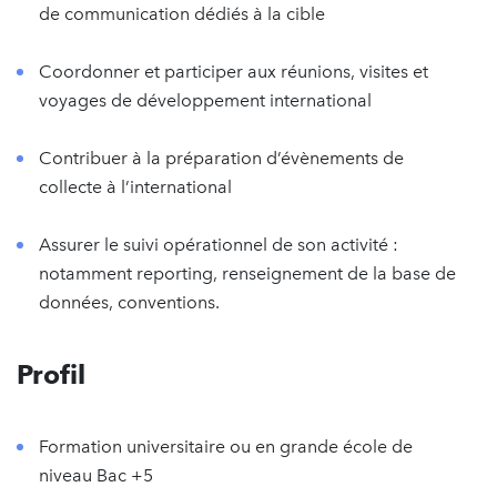
de communication dédiés à la cible
Coordonner et participer aux réunions, visites et
voyages de développement international
Contribuer à la préparation d’évènements de
collecte à l’international
Assurer le suivi opérationnel de son activité :
notamment reporting, renseignement de la base de
données, conventions.
Profil
Formation universitaire ou en grande école de
niveau Bac +5