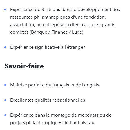
Expérience de 3 à 5 ans dans le développement des
ressources philanthropiques d’une fondation,
association, ou entreprise en lien avec des grands
comptes (Banque / Finance / Luxe)
Expérience significative à l’étranger
Savoir-faire
Maîtrise parfaite du français et de l’anglais
Excellentes qualités rédactionnelles
Expérience dans le montage de mécénats ou de
projets philanthropiques de haut niveau