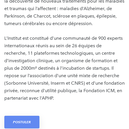
la découverte de nouveaux traitements pour les maladies
et traumas qui l’affectent : maladies d’Alzheimer, de
Parkinson, de Charcot, sclérose en plaques, épilepsie,
tumeurs cérébrales ou encore dépression.
L’Institut est constitué d’une communauté de 900 experts
internationaux réunis au sein de 26 équipes de
recherche, 11 plateformes technologiques, un centre
d’investigation clinique, un organisme de formation et
plus de 2000m² destinés à l’incubation de startups. Il
repose sur l’association d’une unité mixte de recherche
(Sorbonne Université, Inserm et CNRS) et d’une fondation
privée, reconnue d’utilité publique, la Fondation ICM, en
partenariat avec l’APHP.
POSTULER