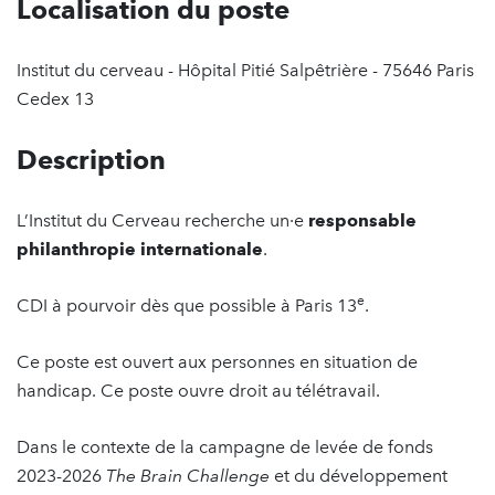
Localisation du poste
Institut du cerveau - Hôpital Pitié Salpêtrière - 75646 Paris
Cedex 13
Description
L’Institut du Cerveau recherche un·e
responsable
philanthropie internationale
.
e
CDI à pourvoir dès que possible à Paris 13
.
Ce poste est ouvert aux personnes en situation de
handicap. Ce poste ouvre droit au télétravail.
Dans le contexte de la campagne de levée de fonds
2023-2026
The Brain Challenge
et du développement