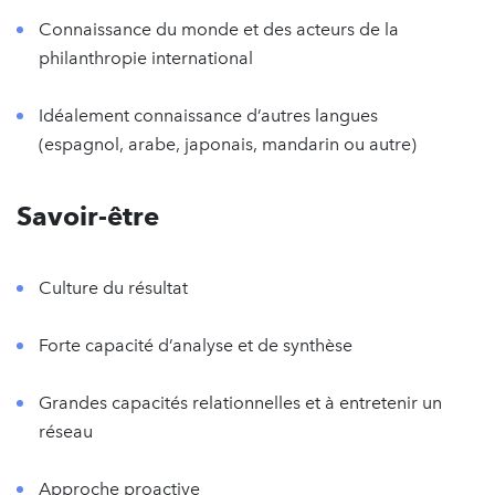
Connaissance du monde et des acteurs de la
philanthropie international
Idéalement connaissance d’autres langues
(espagnol, arabe, japonais, mandarin ou autre)
Savoir-être
Culture du résultat
Forte capacité d’analyse et de synthèse
Grandes capacités relationnelles et à entretenir un
réseau
Approche proactive