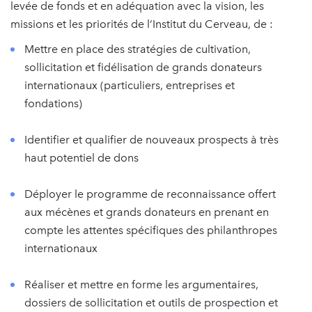
levée de fonds et en adéquation avec la vision, les
missions et les priorités de l’Institut du Cerveau, de :
Mettre en place des stratégies de cultivation,
sollicitation et fidélisation de grands donateurs
internationaux (particuliers, entreprises et
fondations)
Identifier et qualifier de nouveaux prospects à très
haut potentiel de dons
Déployer le programme de reconnaissance offert
aux mécènes et grands donateurs en prenant en
compte les attentes spécifiques des philanthropes
internationaux
Réaliser et mettre en forme les argumentaires,
dossiers de sollicitation et outils de prospection et