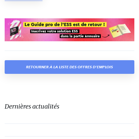
RETOURNER À LA LISTE DES OFFRES D'EMPLOIS
Dernières actualités