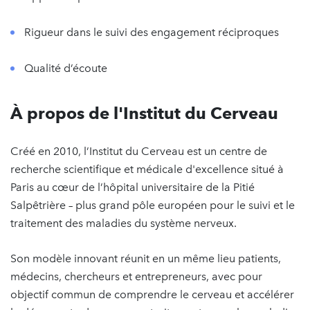
Rigueur dans le suivi des engagement réciproques
Qualité d’écoute
À propos de l'Institut du Cerveau
Créé en 2010, l’Institut du Cerveau est un centre de
recherche scientifique et médicale d'excellence situé à
Paris au cœur de l’hôpital universitaire de la Pitié
Salpêtrière – plus grand pôle européen pour le suivi et le
traitement des maladies du système nerveux.
Son modèle innovant réunit en un même lieu patients,
médecins, chercheurs et entrepreneurs, avec pour
objectif commun de comprendre le cerveau et accélérer