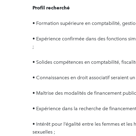
Profil recherché
• Formation supérieure en comptabilité, gestion
• Expérience confirmée dans des fonctions simil
;
• Solides compétences en comptabilité, fiscalit
• Connaissances en droit associatif seraient un 
• Maîtrise des modalités de financement public 
• Expérience dans la recherche de financement
• Intérêt pour l’égalité entre les femmes et les 
sexuelles ;