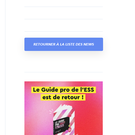
RETOURNER À LA LISTE DES NEWS