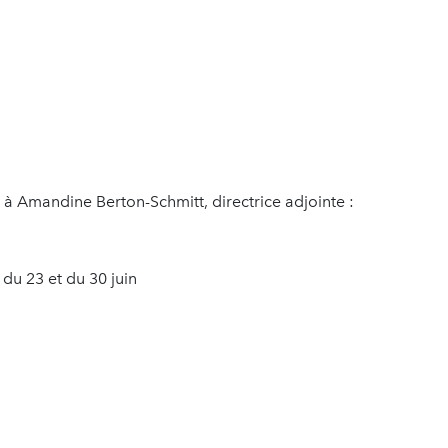
 à Amandine Berton-Schmitt, directrice adjointe :
du 23 et du 30 juin