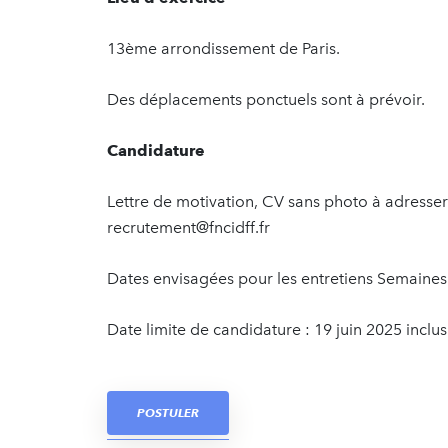
13ème arrondissement de Paris.
Des déplacements ponctuels sont à prévoir.
Candidature
Lettre de motivation, CV sans photo à adresser
recrutement@fncidff.fr
Dates envisagées pour les entretiens Semaines 
Date limite de candidature : 19 juin 2025 inclus
POSTULER