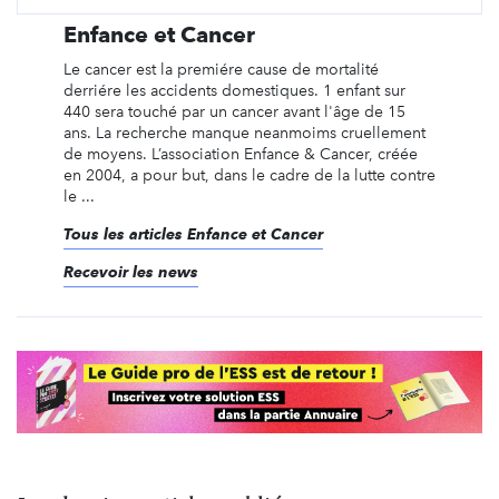
Enfance et Cancer
Le cancer est la premiére cause de mortalité
derriére les accidents domestiques. 1 enfant sur
440 sera touché par un cancer avant l'âge de 15
ans. La recherche manque neanmoims cruellement
de moyens. L’association Enfance & Cancer, créée
en 2004, a pour but, dans le cadre de la lutte contre
le ...
Tous les articles Enfance et Cancer
Recevoir les news