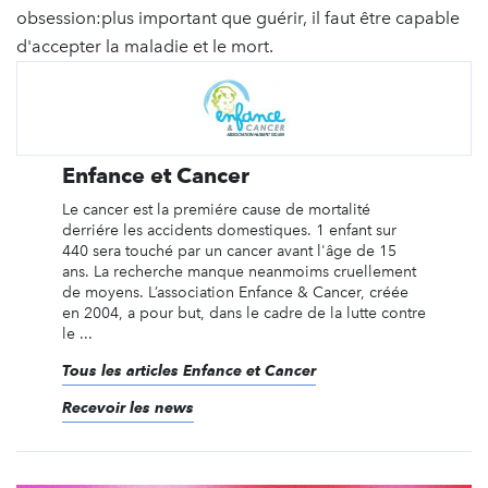
obsession:plus important que guérir, il faut être capable
d'accepter la maladie et le mort.
Enfance et Cancer
Le cancer est la premiére cause de mortalité
derriére les accidents domestiques. 1 enfant sur
440 sera touché par un cancer avant l'âge de 15
ans. La recherche manque neanmoims cruellement
de moyens. L’association Enfance & Cancer, créée
en 2004, a pour but, dans le cadre de la lutte contre
le ...
Tous les articles Enfance et Cancer
Recevoir les news