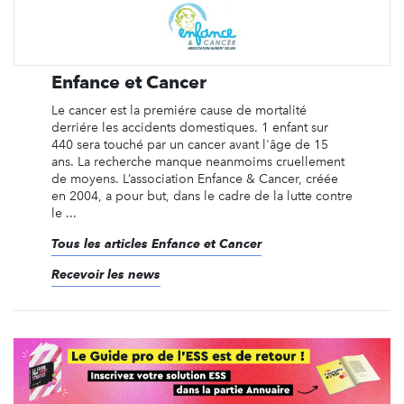
Enfance et Cancer
Le cancer est la premiére cause de mortalité
derriére les accidents domestiques. 1 enfant sur
440 sera touché par un cancer avant l'âge de 15
ans. La recherche manque neanmoims cruellement
de moyens. L’association Enfance & Cancer, créée
en 2004, a pour but, dans le cadre de la lutte contre
le ...
Tous les articles Enfance et Cancer
Recevoir les news