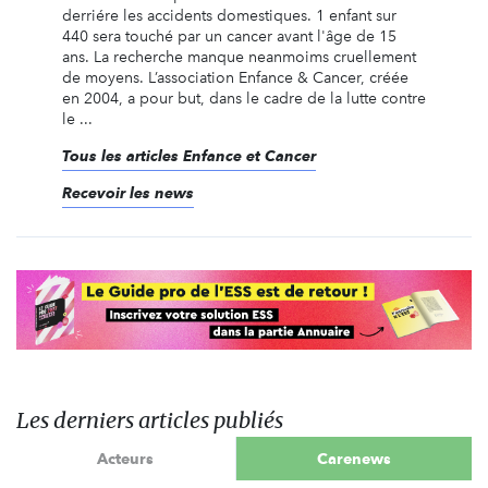
derriére les accidents domestiques. 1 enfant sur
440 sera touché par un cancer avant l'âge de 15
ans. La recherche manque neanmoims cruellement
de moyens. L’association Enfance & Cancer, créée
en 2004, a pour but, dans le cadre de la lutte contre
le ...
Tous les articles Enfance et Cancer
Recevoir les news
Les derniers articles publiés
Acteurs
Carenews