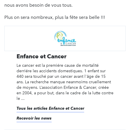
nous avons besoin de vous tous.
Plus on sera nombreux, plus la fête sera belle !!!
Enfance et Cancer
Le cancer est la premiére cause de mortalité
derriére les accidents domestiques. 1 enfant sur
440 sera touché par un cancer avant l'âge de 15
ans. La recherche manque neanmoims cruellement
de moyens. L’association Enfance & Cancer, créée
en 2004, a pour but, dans le cadre de la lutte contre
le ...
Tous les articles Enfance et Cancer
Recevoir les news