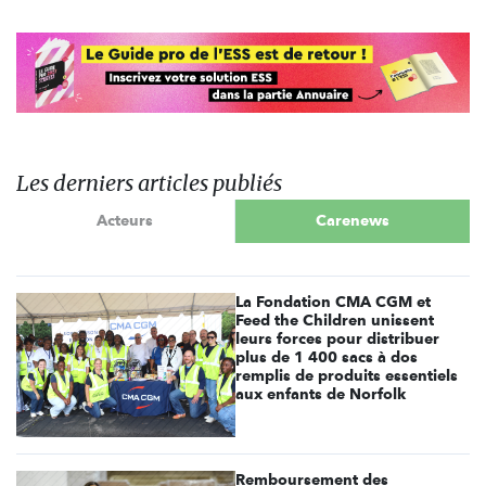
Les derniers articles publiés
Acteurs
Carenews
La Fondation CMA CGM et
Feed the Children unissent
leurs forces pour distribuer
plus de 1 400 sacs à dos
remplis de produits essentiels
aux enfants de Norfolk
Remboursement des