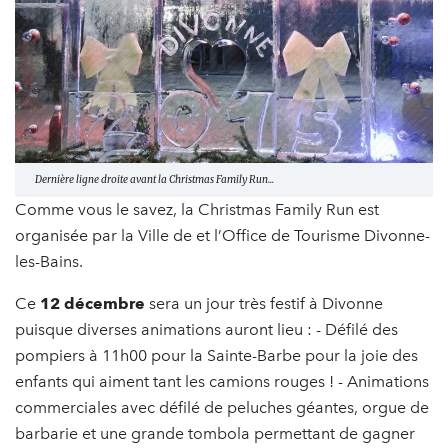
Dernière ligne droite avant la Christmas Family Run...
Comme vous le savez, la Christmas Family Run est
organisée par la Ville de et l’Office de Tourisme Divonne-
les-Bains.
Ce
12 décembre
sera un jour très festif à Divonne
puisque diverses animations auront lieu : - Défilé des
pompiers à 11h00 pour la Sainte-Barbe pour la joie des
enfants qui aiment tant les camions rouges ! - Animations
commerciales avec défilé de peluches géantes, orgue de
barbarie et une grande tombola permettant de gagner