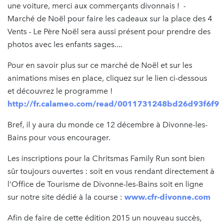
une voiture, merci aux commerçants divonnais ! -
Marché de Noël pour faire les cadeaux sur la place des 4
Vents - Le Père Noël sera aussi présent pour prendre des
photos avec les enfants sages....
Pour en savoir plus sur ce marché de Noël et sur les
animations mises en place, cliquez sur le lien ci-dessous
et découvrez le programme !
http://fr.calameo.com/read/0011731248bd26d93f6f9
Bref, il y aura du monde ce 12 décembre à Divonne-les-
Bains pour vous encourager.
Les inscriptions pour la Chritsmas Family Run sont bien
sûr toujours ouvertes : soit en vous rendant directement à
l'Office de Tourisme de Divonne-les-Bains soit en ligne
sur notre site dédié à la course :
www.cfr-divonne.com
Afin de faire de cette édition 2015 un nouveau succès,