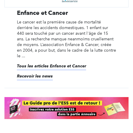
Enfance et Cancer
Le cancer est la premiére cause de mortalité
derriére les accidents domestiques. 1 enfant sur
440 sera touché par un cancer avant l'âge de 15
ans. La recherche manque neanmoims cruellement
de moyens. L’association Enfance & Cancer, créée
en 2004, a pour but, dans le cadre de la lutte contre
le ...
Tous les articles Enfance et Cancer
Recevoir les news