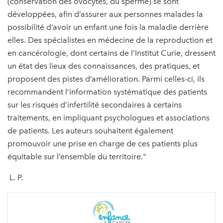
(conservation des ovocytes, du sperme) se sont
développées, afin d’assurer aux personnes malades la
possibilité d’avoir un enfant une fois la maladie derrière
elles. Des spécialistes en médecine de la reproduction et
en cancérologie, dont certains de l’Institut Curie, dressent
un état des lieux des connaissances, des pratiques, et
proposent des pistes d’amélioration. Parmi celles-ci, ils
recommandent l’information systématique des patients
sur les risques d’infertilité secondaires à certains
traitements, en impliquant psychologues et associations
de patients. Les auteurs souhaitent également
promouvoir une prise en charge de ces patients plus
équitable sur l’ensemble du territoire."
L. P.