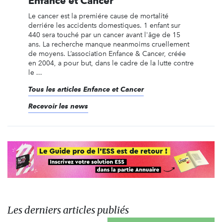
Enfance et Cancer
Le cancer est la premiére cause de mortalité
derriére les accidents domestiques. 1 enfant sur
440 sera touché par un cancer avant l'âge de 15
ans. La recherche manque neanmoims cruellement
de moyens. L’association Enfance & Cancer, créée
en 2004, a pour but, dans le cadre de la lutte contre
le ...
Tous les articles Enfance et Cancer
Recevoir les news
Les derniers articles publiés