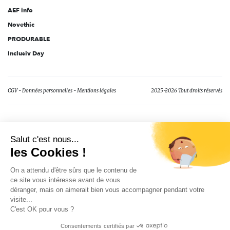
AEF info
Novethic
PRODURABLE
Inclusiv Day
CGV
Données personnelles
Mentions légales
2025-2026 Tout droits réservés
Salut c'est nous...
les Cookies !
On a attendu d'être sûrs que le contenu de
ce site vous intéresse avant de vous
déranger, mais on aimerait bien vous accompagner pendant votre
visite...
C'est OK pour vous ?
Consentements certifiés par