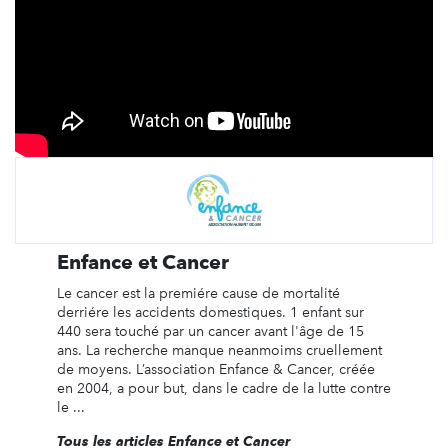
Enfance et Cancer
Le cancer est la premiére cause de mortalité
derriére les accidents domestiques. 1 enfant sur
440 sera touché par un cancer avant l'âge de 15
ans. La recherche manque neanmoims cruellement
de moyens. L’association Enfance & Cancer, créée
en 2004, a pour but, dans le cadre de la lutte contre
le ...
Tous les articles Enfance et Cancer