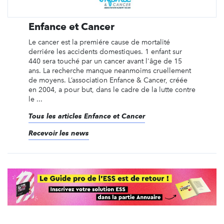
Enfance et Cancer
Le cancer est la premiére cause de mortalité
derriére les accidents domestiques. 1 enfant sur
440 sera touché par un cancer avant l'âge de 15
ans. La recherche manque neanmoims cruellement
de moyens. L’association Enfance & Cancer, créée
en 2004, a pour but, dans le cadre de la lutte contre
le ...
Tous les articles Enfance et Cancer
Recevoir les news