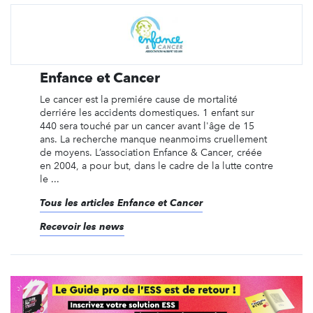
Enfance et Cancer
Le cancer est la premiére cause de mortalité
derriére les accidents domestiques. 1 enfant sur
440 sera touché par un cancer avant l'âge de 15
ans. La recherche manque neanmoims cruellement
de moyens. L’association Enfance & Cancer, créée
en 2004, a pour but, dans le cadre de la lutte contre
le ...
Tous les articles Enfance et Cancer
Recevoir les news