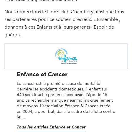
Nous remercions le Lion’s club Chambéry ainsi que tous
ses partenaires pour ce soutien précieux. « Ensemble ,
donnons à ces Enfants et à leurs parents l’Espoir de
guérir ».
Enfance et Cancer
Le cancer est la premiére cause de mortalité
derriére les accidents domestiques. 1 enfant sur
440 sera touché par un cancer avant l'âge de 15
ans. La recherche manque neanmoims cruellement
de moyens. L’association Enfance & Cancer, créée
en 2004, a pour but, dans le cadre de la lutte contre
le ...
Tous les articles Enfance et Cancer