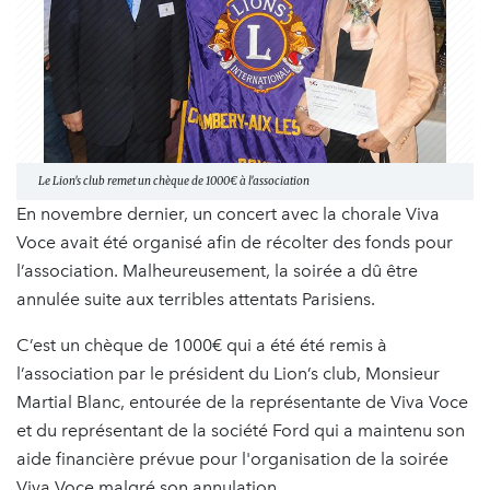
Le Lion's club remet un chèque de 1000€ à l'association
En novembre dernier, un concert avec la chorale Viva
Voce avait été organisé afin de récolter des fonds pour
l’association. Malheureusement, la soirée a dû être
annulée suite aux terribles attentats Parisiens.
C’est un chèque de 1000€ qui a été été remis à
l’association par le président du Lion’s club, Monsieur
Martial Blanc, entourée de la représentante de Viva Voce
et du représentant de la société Ford qui a maintenu son
aide financière prévue pour l'organisation de la soirée
Viva Voce malgré son annulation .