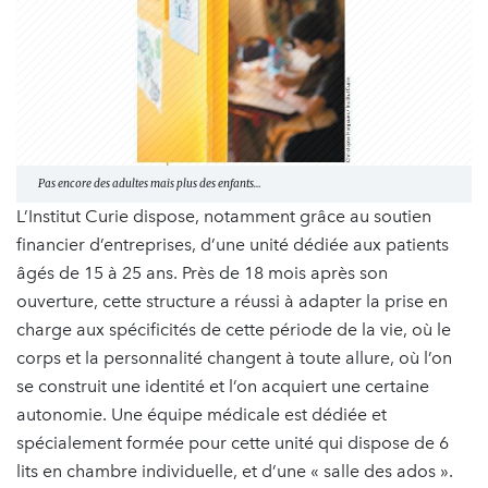
Pas encore des adultes mais plus des enfants…
L’Institut Curie dispose, notamment grâce au soutien
financier d’entreprises, d’une unité dédiée aux patients
âgés de 15 à 25 ans. Près de 18 mois après son
ouverture, cette structure a réussi à adapter la prise en
charge aux spécificités de cette période de la vie, où le
corps et la personnalité changent à toute allure, où l’on
se construit une identité et l’on acquiert une certaine
autonomie. Une équipe médicale est dédiée et
spécialement formée pour cette unité qui dispose de 6
lits en chambre individuelle, et d’une « salle des ados ».