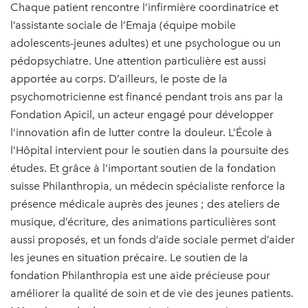
Chaque patient rencontre l’infirmière coordinatrice et
l’assistante sociale de l’Emaja (équipe mobile
adolescents-jeunes adultes) et une psychologue ou un
pédopsychiatre. Une attention particulière est aussi
apportée au corps. D’ailleurs, le poste de la
psychomotricienne est financé pendant trois ans par la
Fondation Apicil, un acteur engagé pour développer
l’innovation afin de lutter contre la douleur. L’École à
l’Hôpital intervient pour le soutien dans la poursuite des
études. Et grâce à l’important soutien de la fondation
suisse Philanthropia, un médecin spécialiste renforce la
présence médicale auprès des jeunes ; des ateliers de
musique, d’écriture, des animations particulières sont
aussi proposés, et un fonds d’aide sociale permet d’aider
les jeunes en situation précaire. Le soutien de la
fondation Philanthropia est une aide précieuse pour
améliorer la qualité de soin et de vie des jeunes patients.