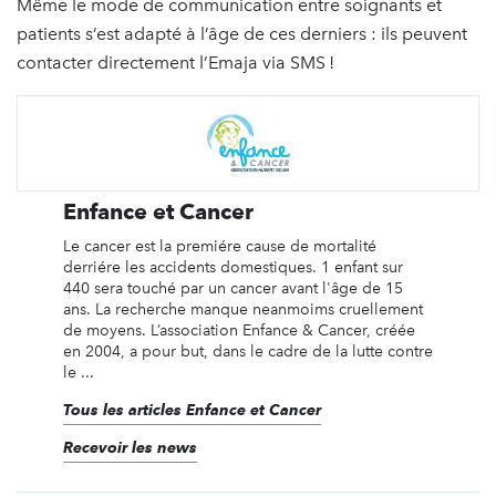
Même le mode de communication entre soignants et
patients s’est adapté à l’âge de ces derniers : ils peuvent
contacter directement l’Emaja via SMS !
Enfance et Cancer
Le cancer est la premiére cause de mortalité
derriére les accidents domestiques. 1 enfant sur
440 sera touché par un cancer avant l'âge de 15
ans. La recherche manque neanmoims cruellement
de moyens. L’association Enfance & Cancer, créée
en 2004, a pour but, dans le cadre de la lutte contre
le ...
Tous les articles Enfance et Cancer
Recevoir les news