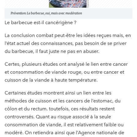
Prévention: Le barbecue, oui, mais avec modération
Le barbecue est-il cancérigène ?
La conclusion combat peut-être les idées reçues mais, en
l’état actuel des connaissances, pas besoin de se priver
du barbecue, il faut juste ne pas en abuser.
Certes, plusieurs études ont analysé le lien entre cancer
et consommation de viande rouge, ou entre cancer et
cuisson de la viande à haute température.
Certaines études montrent ainsi un lien entre les
méthodes de cuisson et les cancers de l’estomac, du
côlon et du rectum. toutefois, ces résultats restent
controversés. Quant au risque associé à la seule
consommation de viande, il est relativement faible ou
modéré. On retiendra ainsi que l’Agence nationale de