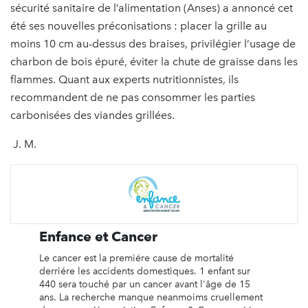
sécurité sanitaire de l’alimentation (Anses) a annoncé cet
été ses nouvelles préconisations : placer la grille au
moins 10 cm au-dessus des braises, privilégier l’usage de
charbon de bois épuré, éviter la chute de graisse dans les
flammes. Quant aux experts nutritionnistes, ils
recommandent de ne pas consommer les parties
carbonisées des viandes grillées.
J. M.
Enfance et Cancer
Le cancer est la premiére cause de mortalité
derriére les accidents domestiques. 1 enfant sur
440 sera touché par un cancer avant l'âge de 15
ans. La recherche manque neanmoims cruellement