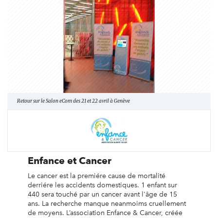
Retour sur le Salon eCom des 21 et 22 avril à Genève
Enfance et Cancer
Le cancer est la premiére cause de mortalité
derriére les accidents domestiques. 1 enfant sur
440 sera touché par un cancer avant l'âge de 15
ans. La recherche manque neanmoims cruellement
de moyens. L’association Enfance & Cancer, créée