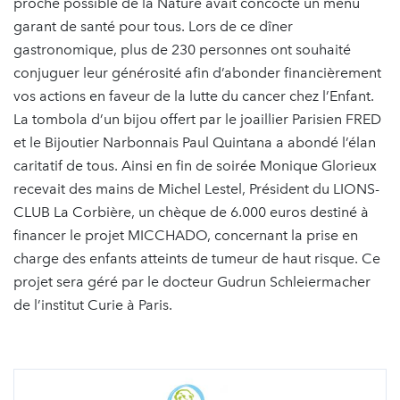
proche possible de la Nature avait concocté un menu
garant de santé pour tous. Lors de ce dîner
gastronomique, plus de 230 personnes ont souhaité
conjuguer leur générosité afin d’abonder financièrement
vos actions en faveur de la lutte du cancer chez l’Enfant.
La tombola d’un bijou offert par le joaillier Parisien FRED
et le Bijoutier Narbonnais Paul Quintana a abondé l’élan
caritatif de tous. Ainsi en fin de soirée Monique Glorieux
recevait des mains de Michel Lestel, Président du LIONS-
CLUB La Corbière, un chèque de 6.000 euros destiné à
financer le projet MICCHADO, concernant la prise en
charge des enfants atteints de tumeur de haut risque. Ce
projet sera géré par le docteur Gudrun Schleiermacher
de l’institut Curie à Paris.