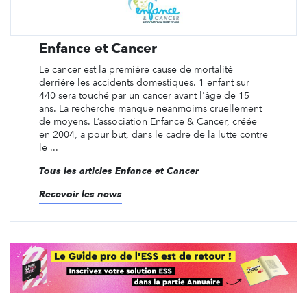
Enfance et Cancer
Le cancer est la premiére cause de mortalité
derriére les accidents domestiques. 1 enfant sur
440 sera touché par un cancer avant l'âge de 15
ans. La recherche manque neanmoims cruellement
de moyens. L’association Enfance & Cancer, créée
en 2004, a pour but, dans le cadre de la lutte contre
le ...
Tous les articles Enfance et Cancer
Recevoir les news