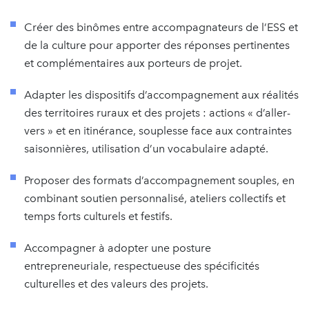
Créer des binômes entre accompagnateurs de l’ESS et
de la culture pour apporter des réponses pertinentes
et complémentaires aux porteurs de projet.
Adapter les dispositifs d’accompagnement aux réalités
des territoires ruraux et des projets : actions « d’aller-
vers » et en itinérance, souplesse face aux contraintes
saisonnières, utilisation d’un vocabulaire adapté.
Proposer des formats d’accompagnement souples, en
combinant soutien personnalisé, ateliers collectifs et
temps forts culturels et festifs.
Accompagner à adopter une posture
entrepreneuriale, respectueuse des spécificités
culturelles et des valeurs des projets.