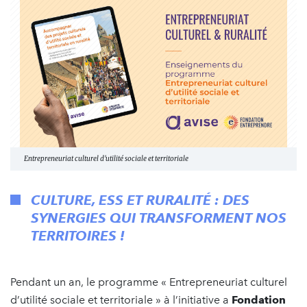
Entrepreneuriat culturel d'utilité sociale et territoriale
CULTURE, ESS ET RURALITÉ : DES
SYNERGIES QUI TRANSFORMENT NOS
TERRITOIRES !
Pendant un an, le programme « Entrepreneuriat culturel
d’utilité sociale et territoriale » à l’initiative a
Fondation