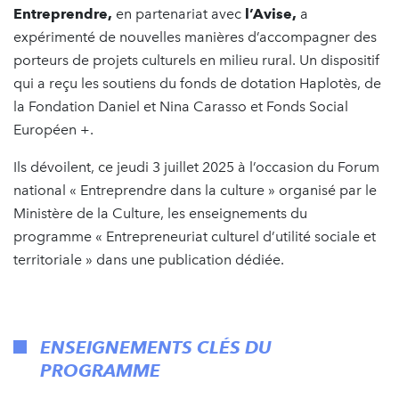
Entreprendre,
en partenariat avec
l’Avise,
a
expérimenté de nouvelles manières d’accompagner des
porteurs de projets culturels en milieu rural. Un dispositif
qui a reçu les soutiens du fonds de dotation Haplotès, de
la Fondation Daniel et Nina Carasso et Fonds Social
Européen +.
Ils dévoilent, ce jeudi 3 juillet 2025 à l’occasion du Forum
national « Entreprendre dans la culture » organisé par le
Ministère de la Culture, les enseignements du
programme « Entrepreneuriat culturel d’utilité sociale et
territoriale » dans une publication dédiée.
ENSEIGNEMENTS CLÉS DU
PROGRAMME