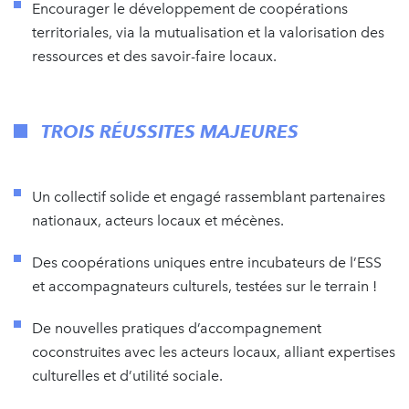
Encourager le développement de coopérations
territoriales, via la mutualisation et la valorisation des
ressources et des savoir-faire locaux.
TROIS RÉUSSITES MAJEURES
Un collectif solide et engagé rassemblant partenaires
nationaux, acteurs locaux et mécènes.
Des coopérations uniques entre incubateurs de l’ESS
et accompagnateurs culturels, testées sur le terrain !
De nouvelles pratiques d’accompagnement
coconstruites avec les acteurs locaux, alliant expertises
culturelles et d’utilité sociale.