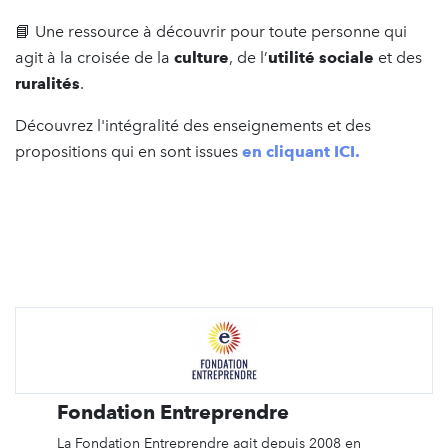
📘 Une ressource à découvrir pour toute personne qui
agit à la croisée de la
culture
, de l’
utilité sociale
et des
ruralités
.
Découvrez l'intégralité des enseignements et des
propositions qui en sont issues
en cliquant ICI.
Fondation Entreprendre
La Fondation Entreprendre agit depuis 2008 en