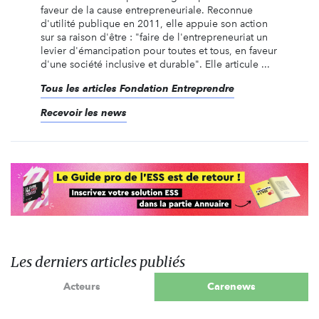
faveur de la cause entrepreneuriale. Reconnue
d'utilité publique en 2011, elle appuie son action
sur sa raison d'être : "faire de l'entrepreneuriat un
levier d'émancipation pour toutes et tous, en faveur
d'une société inclusive et durable". Elle articule ...
Tous les articles Fondation Entreprendre
Recevoir les news
Les derniers articles publiés
Acteurs
Carenews