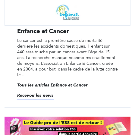
Enfance et Cancer
Le cancer est la premiére cause de mortalité
derriére les accidents domestiques. 1 enfant sur
440 sera touché par un cancer avant l'âge de 15
ans. La recherche manque neanmoims cruellement
de moyens. L’association Enfance & Cancer, créée
en 2004, a pour but, dans le cadre de la lutte contre
le ...
Tous les articles Enfance et Cancer
Recevoir les news