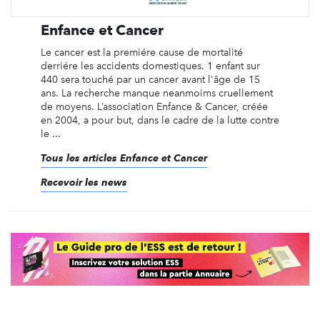
Enfance et Cancer
Le cancer est la premiére cause de mortalité
derriére les accidents domestiques. 1 enfant sur
440 sera touché par un cancer avant l'âge de 15
ans. La recherche manque neanmoims cruellement
de moyens. L’association Enfance & Cancer, créée
en 2004, a pour but, dans le cadre de la lutte contre
le ...
Tous les articles Enfance et Cancer
Recevoir les news