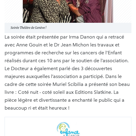
Soirée Théâtre de Genève !
La soirée était présentée par Irma Danon qui a retracé
avec Anne Gouin et le Dr Jean Michon les travaux et
programmes de recherche sur les cancers de l’Enfant
réalisés durant ces 10 ans par le soutien de l’association.
Le Docteur a également parlé des 3 découvertes
majeures auxquelles l’association a participé. Dans le
cadre de cette soirée Muriel Scibilia a présenté son beau
livre : Coté nuit - coté soleil aux Editions Slatkine. La
pièce légère et divertissante a enchanté le public qui a
beaucoup ri et était heureux !