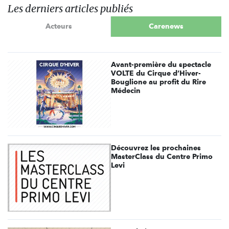
Les derniers articles publiés
Acteurs
Carenews
Avant-première du spectacle
VOLTE du Cirque d’Hiver-
Bouglione au profit du Rire
Médecin
Découvrez les prochaines
MasterClass du Centre Primo
Levi