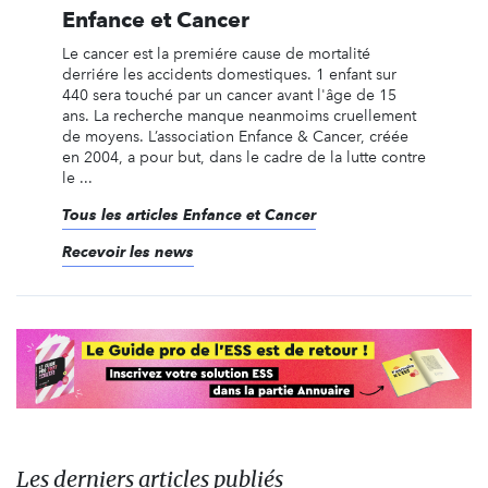
Enfance et Cancer
Le cancer est la premiére cause de mortalité
derriére les accidents domestiques. 1 enfant sur
440 sera touché par un cancer avant l'âge de 15
ans. La recherche manque neanmoims cruellement
de moyens. L’association Enfance & Cancer, créée
en 2004, a pour but, dans le cadre de la lutte contre
le ...
Tous les articles Enfance et Cancer
Recevoir les news
Les derniers articles publiés