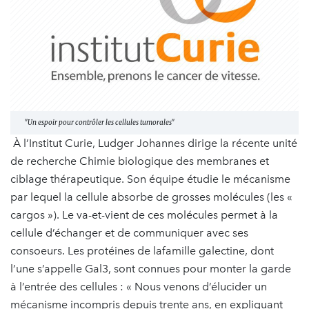
"Un espoir pour contrôler les cellules tumorales"
À l’Institut Curie, Ludger Johannes dirige la récente unité
de recherche Chimie biologique des membranes et
ciblage thérapeutique. Son équipe étudie le mécanisme
par lequel la cellule absorbe de grosses molécules (les «
cargos »). Le va-et-vient de ces molécules permet à la
cellule d’échanger et de communiquer avec ses
consoeurs. Les protéines de lafamille galectine, dont
l’une s’appelle Gal3, sont connues pour monter la garde
à l’entrée des cellules : « Nous venons d’élucider un
mécanisme incompris depuis trente ans, en expliquant