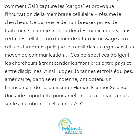
comment Gal3 capture les “cargos” et provoque
l’incurvation de la membrane cellulaire », résume le
chercheur. Ce qui ouvre de nombreuses pistes de
traitements, comme transporter des médicaments dans
certaines cellules, ou donner de « faux » messages aux
cellules tumorales puisque le transit des « cargos » est un
moyen de communication… Ces perspectives obligent
les chercheurs à transcender les frontières entre pays et
entre disciplines. Ainsi Ludger Johannes et trois équipes,
américaine, danoise et indienne, ont obtenu un
financement de l’organisation Human Frontier Science.
Une aide importante pour améliorer les connaissances
sur les membranes cellulaires. A. C.