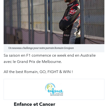
Un nouveau challenge pour notre parrain Romain Grosjean
Sa saison en F1 commence ce week end en Australie
avec le Grand Prix de Melbourne.
All the best Romain, GO, FIGHT & WIN !
Enfance et Cancer