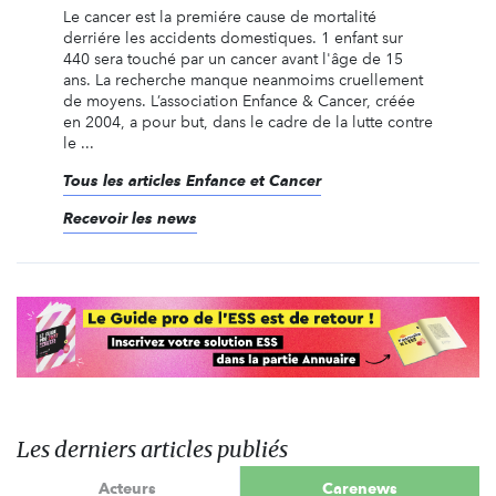
Le cancer est la premiére cause de mortalité
derriére les accidents domestiques. 1 enfant sur
440 sera touché par un cancer avant l'âge de 15
ans. La recherche manque neanmoims cruellement
de moyens. L’association Enfance & Cancer, créée
en 2004, a pour but, dans le cadre de la lutte contre
le ...
Tous les articles Enfance et Cancer
Recevoir les news
Les derniers articles publiés
Acteurs
Carenews