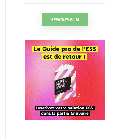
AFFICHER PLUS