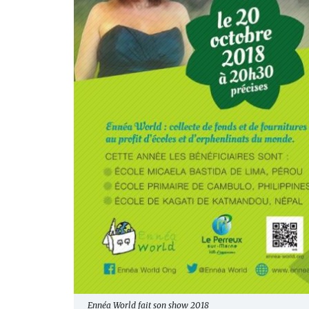
Ennéa World fait son show 2018