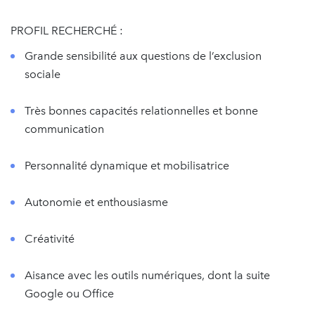
PROFIL RECHERCHÉ :
Grande sensibilité aux questions de l’exclusion
sociale
Très bonnes capacités relationnelles et bonne
communication
Personnalité dynamique et mobilisatrice
Autonomie et enthousiasme
Créativité
Aisance avec les outils numériques, dont la suite
Google ou Office