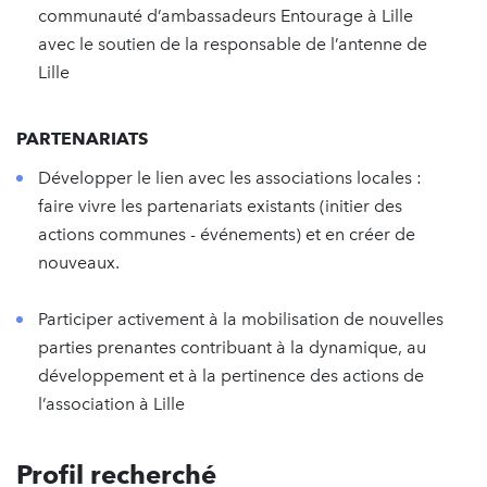
communauté d’ambassadeurs Entourage à Lille
avec le soutien de la responsable de l’antenne de
Lille
PARTENARIATS
Développer le lien avec les associations locales :
faire vivre les partenariats existants (initier des
actions communes - événements) et en créer de
nouveaux.
Participer activement à la mobilisation de nouvelles
parties prenantes contribuant à la dynamique, au
développement et à la pertinence des actions de
l’association à Lille
Profil recherché