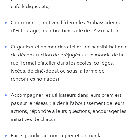
café ludique, etc)
Coordonner, motiver, fédérer les Ambassadeurs
d’Entourage, membre bénévole de l’Association
Organiser et animer des ateliers de sensibilisation et
de déconstruction de préjugés sur le monde de la
rue (format d’atelier dans les écoles, collèges,
lycées, de ciné-débat ou sous la forme de
rencontres nomades)
Accompagner les utilisateurs dans leurs premiers
pas sur le réseau : aider à l’aboutissement de leurs
actions, répondre à leurs questions, encourager les
initiatives de chacun.
Faire grandir, accompagner et animer la