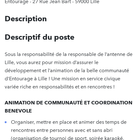
Entourage - 27 Rue Jean Bart - 59000 Lille
Description
Descriptif du poste
Sous la responsabilité de la responsable de l’antenne de
Lille, vous aurez pour mission d’assurer le
développement et l’animation de la belle communauté
d’Entourage à Lille ! Une mission en service civique
variée riche en responsabilités et en rencontres !
ANIMATION DE COMMUNAUTÉ ET COORDINATION
BENEVOLE
Organiser, mettre en place et animer des temps de
rencontres entre personnes avec et sans abri
(organisation de tournoi de sport, soirée karaoké,