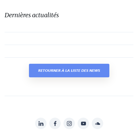
Dernières actualités
RETOURNER À LA LISTE DES NEWS
LinkedIn
Facebook
Instagram
YouTube
Soundcloud
Suivez-
nous