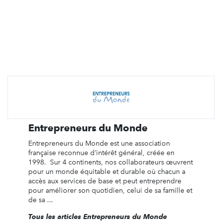
Entrepreneurs du Monde
Entrepreneurs du Monde est une association
française reconnue d’intérêt général, créée en
1998. Sur 4 continents, nos collaborateurs œuvrent
pour un monde équitable et durable où chacun a
accès aux services de base et peut entreprendre
pour améliorer son quotidien, celui de sa famille et
de sa ...
Tous les articles Entrepreneurs du Monde