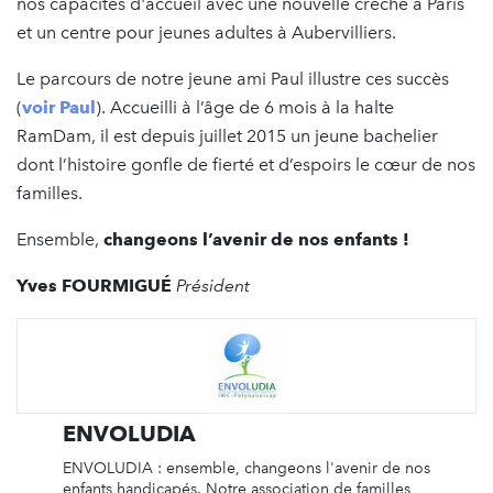
nos capacités d'accueil avec une nouvelle crèche à Paris
et un centre pour jeunes adultes à Aubervilliers.
Le parcours de notre jeune ami Paul illustre ces succès
(
voir Paul
). Accueilli à l’âge de 6 mois à la halte
RamDam, il est depuis juillet 2015 un jeune bachelier
dont l’histoire gonfle de fierté et d’espoirs le cœur de nos
familles.
Ensemble,
changeons l’avenir de nos enfants !
Yves
FOURMIGUÉ
Président
ENVOLUDIA
ENVOLUDIA : ensemble, changeons l'avenir de nos
enfants handicapés. Notre association de familles