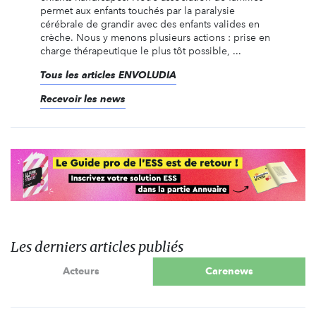
permet aux enfants touchés par la paralysie
cérébrale de grandir avec des enfants valides en
crèche. Nous y menons plusieurs actions : prise en
charge thérapeutique le plus tôt possible, ...
Tous les articles ENVOLUDIA
Recevoir les news
Les derniers articles publiés
Acteurs
Carenews