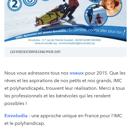
LES VOEUX D'ENVOLUDIA POUR 2015
Nous vous adressons tous nos
voeux
pour 2015. Que les
rêves et les aspirations de nos petits et nos grands, IMC
et polyhandicapés, trouvent leur réalisation. Merci à tous
les professionnels et les bénévoles qui les rendent
possibles !
Envoludia
: une approche unique en France pour l'IMC
et le polyhandicap.