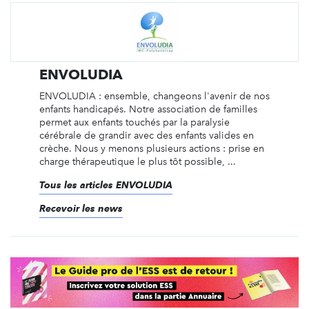
ENVOLUDIA
ENVOLUDIA : ensemble, changeons l'avenir de nos
enfants handicapés. Notre association de familles
permet aux enfants touchés par la paralysie
cérébrale de grandir avec des enfants valides en
crèche. Nous y menons plusieurs actions : prise en
charge thérapeutique le plus tôt possible, ...
Tous les articles ENVOLUDIA
Recevoir les news