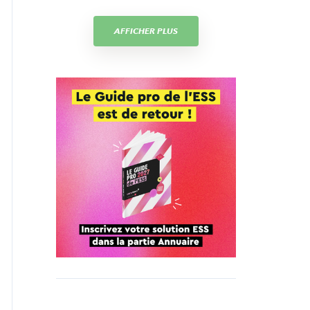
AFFICHER PLUS