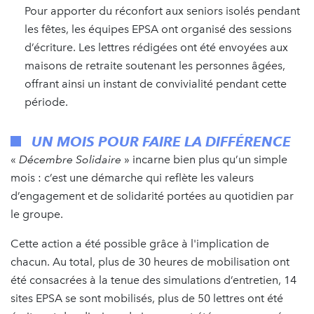
Pour apporter du réconfort aux seniors isolés pendant
les fêtes, les équipes EPSA ont organisé des sessions
d’écriture. Les lettres rédigées ont été envoyées aux
maisons de retraite soutenant les personnes âgées,
offrant ainsi un instant de convivialité pendant cette
période.
UN MOIS POUR FAIRE LA DIFFÉRENCE
«
Décembre Solidaire
» incarne bien plus qu’un simple
mois : c’est une démarche qui reflète les valeurs
d’engagement et de solidarité portées au quotidien par
le groupe.
Cette action a été possible grâce à l'implication de
chacun. Au total, plus de 30 heures de mobilisation ont
été consacrées à la tenue des simulations d’entretien, 14
sites EPSA se sont mobilisés, plus de 50 lettres ont été