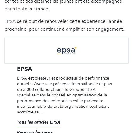
écrites et des dizaines de jeunes ont été accompagnés
dans toute la France.
EPSA se réjouit de renouveler cette expérience l’année
prochaine, pour continuer à amplifier son engagement.
EPSA
EPSA est créateur et producteur de performance
durable. Avec une présence internationale et plus
de 3 000 collaborateurs, le Groupe EPSA,
spécialisé dans le conseil en optimisation de la
performance des entreprises est le partenaire
incontournable de toute organisation souhaitant
accroître sa ...
Tous les articles EPSA
Recevoir les news