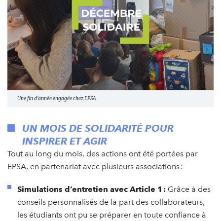
Une fin d'année engagée chez EPSA
UN MOIS DE SOLIDARITÉ POUR
INSPIRER ET AGIR
Tout au long du mois, des actions ont été portées par
EPSA, en partenariat avec plusieurs associations :
Simulations d’entretien avec Article 1 :
Grâce à des
conseils personnalisés de la part des collaborateurs,
les étudiants ont pu se préparer en toute confiance à