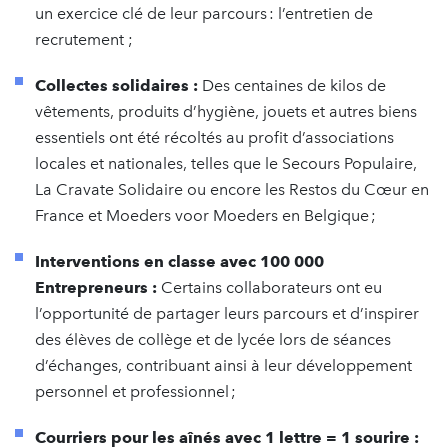
un exercice clé de leur parcours : l’entretien de
recrutement ;
Collectes solidaires :
Des centaines de kilos de
vêtements, produits d’hygiène, jouets et autres biens
essentiels ont été récoltés au profit d’associations
locales et nationales, telles que le Secours Populaire,
La Cravate Solidaire ou encore les Restos du Cœur en
France et Moeders voor Moeders en Belgique ;
Interventions en classe avec 100 000
Entrepreneurs :
Certains collaborateurs ont eu
l’opportunité de partager leurs parcours et d’inspirer
des élèves de collège et de lycée lors de séances
d’échanges, contribuant ainsi à leur développement
personnel et professionnel ;
Courriers pour les aînés avec 1 lettre = 1 sourire :