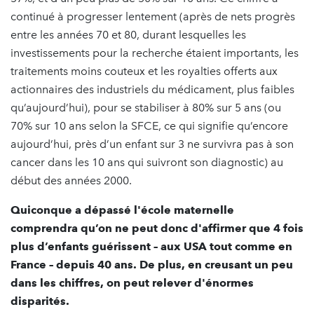
continué à progresser lentement (après de nets progrès
entre les années 70 et 80, durant lesquelles les
investissements pour la recherche étaient importants, les
traitements moins couteux et les royalties offerts aux
actionnaires des industriels du médicament, plus faibles
qu’aujourd’hui), pour se stabiliser à 80% sur 5 ans (ou
70% sur 10 ans selon la SFCE, ce qui signifie qu’encore
aujourd’hui, près d’un enfant sur 3 ne survivra pas à son
cancer dans les 10 ans qui suivront son diagnostic) au
début des années 2000.
Quiconque a dépassé l'école maternelle
comprendra qu’on ne peut donc d'affirmer que 4 fois
plus d’enfants guérissent – aux USA tout comme en
France – depuis 40 ans. De plus, en creusant un peu
dans les chiffres, on peut relever d'énormes
disparités.