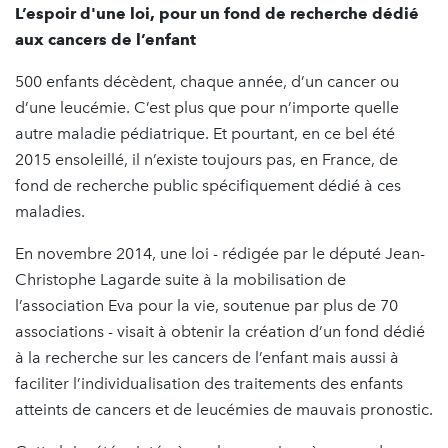
L’espoir d'une loi, pour un fond de recherche dédié
aux cancers de l’enfant
500 enfants décèdent, chaque année, d’un cancer ou
d’une leucémie. C’est plus que pour n’importe quelle
autre maladie pédiatrique. Et pourtant, en ce bel été
2015 ensoleillé, il n’existe toujours pas, en France, de
fond de recherche public spécifiquement dédié à ces
maladies.
En novembre 2014, une loi - rédigée par le député Jean-
Christophe Lagarde suite à la mobilisation de
l’association Eva pour la vie, soutenue par plus de 70
associations - visait à obtenir la création d’un fond dédié
à la recherche sur les cancers de l’enfant mais aussi à
faciliter l’individualisation des traitements des enfants
atteints de cancers et de leucémies de mauvais pronostic.