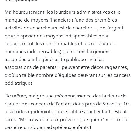
Malheureusement, les lourdeurs administratives et le
manque de moyens financiers (l’une des premières
activités des chercheurs est de chercher … de l’argent
pour disposer des moyens indispensables pour
l’équipement, les consommables et les ressources
humaines indispensables) qui restent largement
assumées par la générosité publique - via les
associations de parents - peuvent être décourageantes,
d’où un faible nombre d’équipes oeuvrant sur les cancers
pédiatriques.
De même, malgré une méconnaissance des facteurs de
risques des cancers de l’enfant dans près de 9 cas sur 10,
les études épidémiologiques ciblées sur l’enfant restent
rares. "Mieux vaut mieux prévenir que guérir" ne semble
pas être un slogan adapté aux enfants !