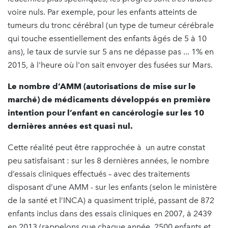
voire nuls. Par exemple, pour les enfants atteints de
tumeurs du tronc cérébral (un type de tumeur cérébrale
qui touche essentiellement des enfants âgés de 5 à 10
ans), le taux de survie sur 5 ans ne dépasse pas ... 1% en
2015, à l'heure où l'on sait envoyer des fusées sur Mars.
Le nombre d’AMM (autorisations de mise sur le
marché) de médicaments développés en première
intention pour l’enfant en cancérologie sur les 10
dernières années est quasi nul.
Cette réalité peut être rapprochée à un autre constat
peu satisfaisant : sur les 8 dernières années, le nombre
d’essais cliniques effectués – avec des traitements
disposant d’une AMM - sur les enfants (selon le ministère
de la santé et l’INCA) a quasiment triplé, passant de 872
enfants inclus dans des essais cliniques en 2007, à 2439
en 2013 (rappelons que chaque année, 2500 enfants et