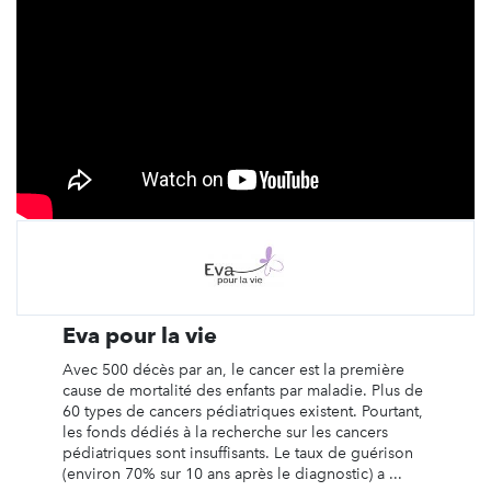
Eva pour la vie
Avec 500 décès par an, le cancer est la première
cause de mortalité des enfants par maladie. Plus de
60 types de cancers pédiatriques existent. Pourtant,
les fonds dédiés à la recherche sur les cancers
pédiatriques sont insuffisants. Le taux de guérison
(environ 70% sur 10 ans après le diagnostic) a ...