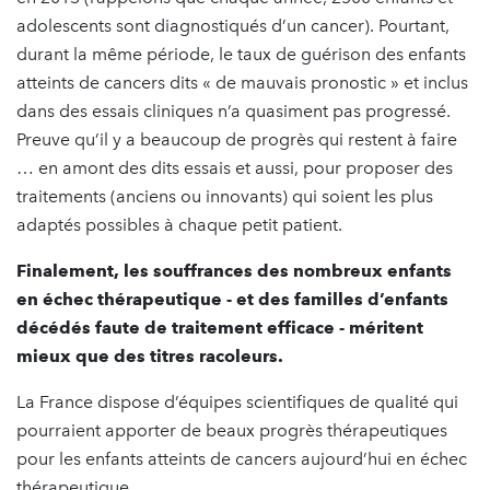
adolescents sont diagnostiqués d’un cancer). Pourtant,
durant la même période, le taux de guérison des enfants
atteints de cancers dits « de mauvais pronostic » et inclus
dans des essais cliniques n’a quasiment pas progressé.
Preuve qu’il y a beaucoup de progrès qui restent à faire
… en amont des dits essais et aussi, pour proposer des
traitements (anciens ou innovants) qui soient les plus
adaptés possibles à chaque petit patient.
Finalement, les souffrances des nombreux enfants
en échec thérapeutique - et des familles d’enfants
décédés faute de traitement efficace - méritent
mieux que des titres racoleurs.
La France dispose d’équipes scientifiques de qualité qui
pourraient apporter de beaux progrès thérapeutiques
pour les enfants atteints de cancers aujourd’hui en échec
thérapeutique.