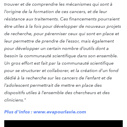
trouver et de comprendre les mécanismes qui sont à
l’origine de la formation de ces cancers, et de leur
résistance aux traitements. Ces financements pourraient
être utiles à la fois pour développer de nouveaux projets
de recherche, pour pérenniser ceux qui sont en place et
leur permettre de prendre de l’essor, mais également
pour développer un certain nombre d’outils dont a
besoin la communauté scientifique dans son ensemble.
Un gros effort est fait par la communauté scientifique
pour se structurer et collaborer, et la création d’un fond
dédié à la recherche sur les cancers de l’enfant et de
l’adolescent permettrait de mettre en place des
dispositifs utiles à l’ensemble des chercheurs et des
cliniciens."
Plus d'infos : www.evapourlavie.com