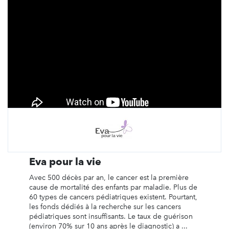
Eva pour la vie
Avec 500 décès par an, le cancer est la première
cause de mortalité des enfants par maladie. Plus de
60 types de cancers pédiatriques existent. Pourtant,
les fonds dédiés à la recherche sur les cancers
pédiatriques sont insuffisants. Le taux de guérison
(environ 70% sur 10 ans après le diagnostic) a ...