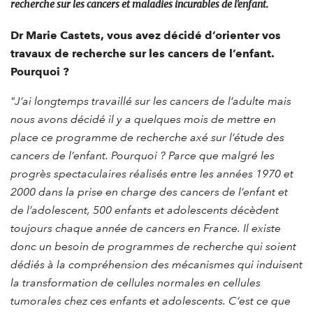
recherche sur les cancers et maladies incurables de l'enfant.
Dr Marie Castets, vous avez décidé d’orienter vos
travaux de recherche sur les cancers de l’enfant.
Pourquoi ?
"J’ai longtemps travaillé sur les cancers de l’adulte mais
nous avons décidé il y a quelques mois de mettre en
place ce programme de recherche axé sur l’étude des
cancers de l’enfant. Pourquoi ? Parce que malgré les
progrès spectaculaires réalisés entre les années 1970 et
2000 dans la prise en charge des cancers de l’enfant et
de l’adolescent, 500 enfants et adolescents décèdent
toujours chaque année de cancers en France. Il existe
donc un besoin de programmes de recherche qui soient
dédiés à la compréhension des mécanismes qui induisent
la transformation de cellules normales en cellules
tumorales chez ces enfants et adolescents. C’est ce que