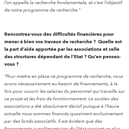
l’on appelle la recherche fondamentale, et c’est l’objectif
de notre programme de recherche."
Rencontrez-vous des difficultés financières pour
mener à bien vos travaux de recherche ? Quelle est
la part d’aide apportée par les associations et celle
des structures dépendant de l’Etat ? Qu’en pensez-
vous ?
"Pour mettre en place ce programme de recherche, nous
avons nécessairement eu besoin de financements, à la
fois pour couvrir les salaires du personnel qui travaille sur
ce projet et les frais de fonctionnement. Le soutien des
associations a été absolument décisif puisque à l’heure
actuelle nous sommes financés quasiment exclusivement
par des fonds associatifs. Il est évident que des
financements supplémentaires de l’état seraient un plus