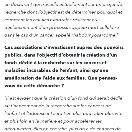
un doctorant qui travaille actuellement sur un projet de
recherche dont l’objectif est de déterminer pourquoi et
comment les cellules tumorales résistent au
déclenchement d’un processus appelé mort cellulaire
dans le cas d’un cancer appelé rhabdomyosarcome."
Ces associations s’investissent auprès des pouvoirs
publics, dans l’objectif d’obtenir la création d’un
fonds dédié à la recherche sur les cancers et
maladies incurables de l’enfant, ainsi qu’une
amélioration de l’aide aux familles. Que pensez-
vous de cette démarche ?
"Il est évident que la création d’un fond qui serait dédié
au financement de la recherche sur les cancers de
l’enfant et l’adolescent serait un plus pour aller plus vite
et plus loin en la matière et pour accélérer les
découvertes. Plus on cherche, plus on a de chances de