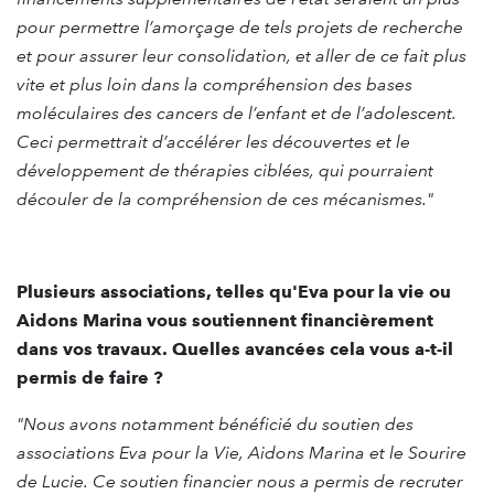
pour permettre l’amorçage de tels projets de recherche
et pour assurer leur consolidation, et aller de ce fait plus
vite et plus loin dans la compréhension des bases
moléculaires des cancers de l’enfant et de l’adolescent.
Ceci permettrait d’accélérer les découvertes et le
développement de thérapies ciblées, qui pourraient
découler de la compréhension de ces mécanismes."
Plusieurs associations, telles qu'Eva pour la vie ou
Aidons Marina vous soutiennent financièrement
dans vos travaux. Quelles avancées cela vous a-t-il
permis de faire ?
"Nous avons notamment bénéficié du soutien des
associations Eva pour la Vie, Aidons Marina et le Sourire
de Lucie. Ce soutien financier nous a permis de recruter