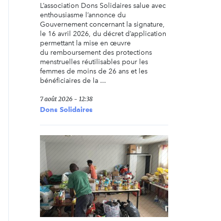
L’association Dons Solidaires salue avec
enthousiasme l’annonce du
Gouvernement concernant la signature,
le 16 avril 2026, du décret d’application
permettant la mise en œuvre
du remboursement des protections
menstruelles réutilisables pour les
femmes de moins de 26 ans et les
bénéficiaires de la ...
7 août 2026 - 12:38
Dons Solidaires