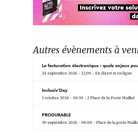
Autres évènements à ven
La facturation électronique : quels enjeux pou
24 septembre 2026 - 12:00 - En direct et en ligne
Inclusiv'Day
1 octobre 2026 - 06:30 - 2 Place de la Porte Maillot
PRODURABLE
30 septembre 2026 - 06:00 - Place de la porte Maillo