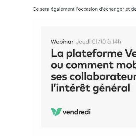
Ce sera également l'occasion d'échanger et de