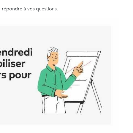
 répondre à vos questions.