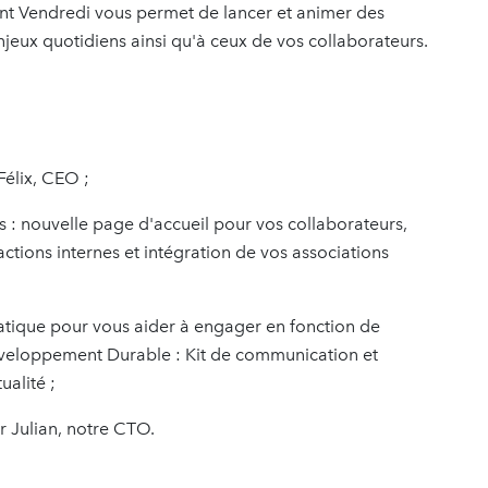
 Vendredi vous permet de lancer et animer des
ux quotidiens ainsi qu'à ceux de vos collaborateurs.
Félix, CEO ;
 : nouvelle page d'accueil pour vos collaborateurs,
ctions internes et intégration de vos associations
atique pour vous aider à engager en fonction de
éveloppement Durable : Kit de communication et
ualité ;
r Julian, notre CTO.