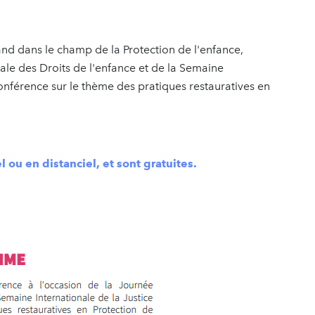
nd dans le champ de la Protection de l'enfance,
ale des Droits de l'enfance et de la Semaine
conférence sur le thème des pratiques restauratives en
 ou en distanciel, et sont gratuites.