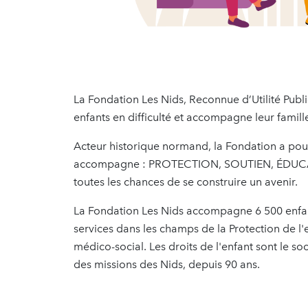
La Fondation Les Nids, Reconnue d’Utilité Publ
enfants en difficulté et accompagne leur famill
Acteur historique normand, la Fondation a pour
accompagne : PROTECTION, SOUTIEN, ÉDUC
toutes les chances de se construire un avenir.
La Fondation Les Nids accompagne 6 500 enfan
services dans les champs de la Protection de l'
médico-social. Les droits de l'enfant sont le s
des missions des Nids, depuis 90 ans.