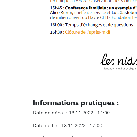
Informations pratiques :
Date de début : 18.11.2022 - 14:00
Date de fin : 18.11.2022 - 17:00