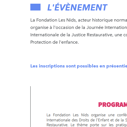
L'ÉVÈNEMENT
La Fondation Les Nids, acteur historique norma
organise à l'occasion de la Journée Internation
Internationale de la Justice Restaurative, une 
Protection de l'enfance.
Les inscriptions sont possibles en présentiel