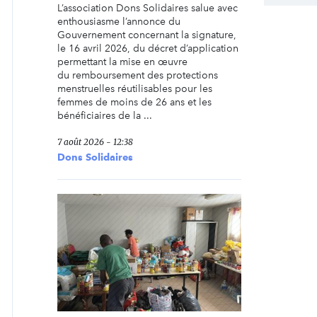
L’association Dons Solidaires salue avec
enthousiasme l’annonce du
Gouvernement concernant la signature,
le 16 avril 2026, du décret d’application
permettant la mise en œuvre
du remboursement des protections
menstruelles réutilisables pour les
femmes de moins de 26 ans et les
bénéficiaires de la ...
7 août 2026 - 12:38
Dons Solidaires