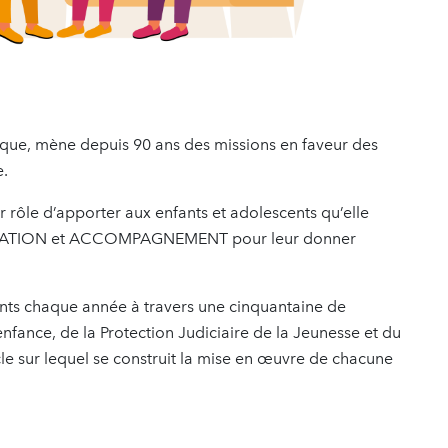
ique, mène depuis 90 ans des missions en faveur des
e.
 rôle d’apporter aux enfants et adolescents qu’elle
ATION et ACCOMPAGNEMENT pour leur donner
ts chaque année à travers une cinquantaine de
enfance, de la Protection Judiciaire de la Jeunesse et du
ocle sur lequel se construit la mise en œuvre de chacune