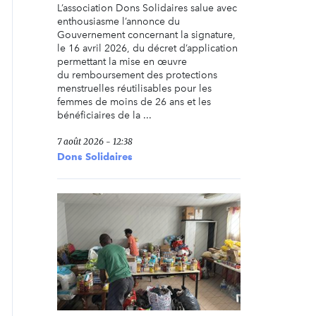
L’association Dons Solidaires salue avec
enthousiasme l’annonce du
Gouvernement concernant la signature,
le 16 avril 2026, du décret d’application
permettant la mise en œuvre
du remboursement des protections
menstruelles réutilisables pour les
femmes de moins de 26 ans et les
bénéficiaires de la ...
7 août 2026 - 12:38
Dons Solidaires