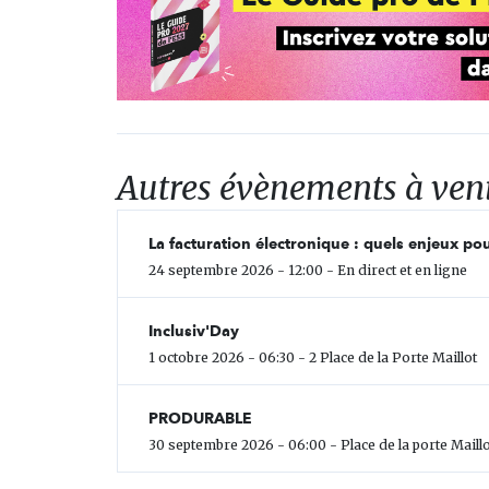
Autres évènements à ven
La facturation électronique : quels enjeux pou
24 septembre 2026 - 12:00 - En direct et en ligne
Inclusiv'Day
1 octobre 2026 - 06:30 - 2 Place de la Porte Maillot
PRODURABLE
30 septembre 2026 - 06:00 - Place de la porte Maillo