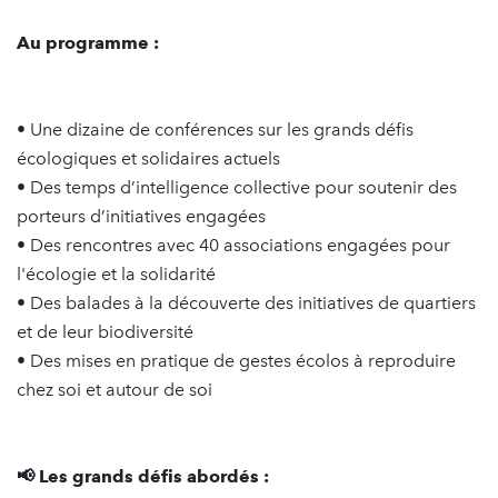
Au programme :
• Une dizaine de conférences sur les grands défis
écologiques et solidaires actuels
• Des temps d’intelligence collective pour soutenir des
porteurs d’initiatives engagées
• Des rencontres avec 40 associations engagées pour
l'écologie et la solidarité
• Des balades à la découverte des initiatives de quartiers
et de leur biodiversité
• Des mises en pratique de gestes écolos à reproduire
chez soi et autour de soi
📢 Les grands défis abordés :