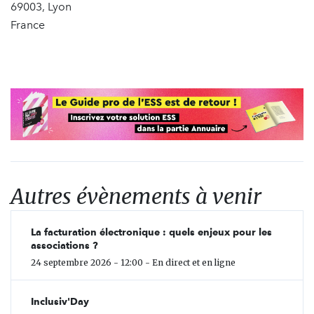
69003, Lyon
France
Autres évènements à venir
La facturation électronique : quels enjeux pour les
associations ?
24 septembre 2026 - 12:00 - En direct et en ligne
Inclusiv'Day