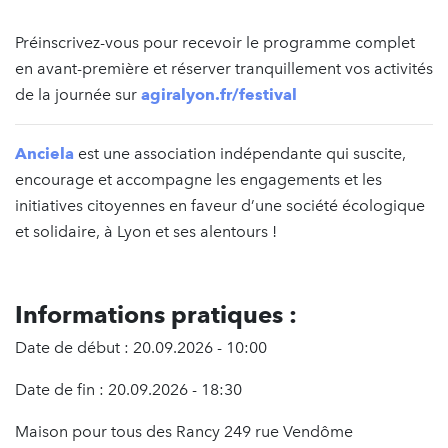
Préinscrivez-vous pour recevoir le programme complet
en avant-première et réserver tranquillement vos activités
de la journée sur
agiralyon.fr/festival
Anciela
est une association indépendante qui suscite,
encourage et accompagne les engagements et les
initiatives citoyennes en faveur d’une société écologique
et solidaire, à Lyon et ses alentours !
Informations pratiques :
Date de début : 20.09.2026 - 10:00
Date de fin : 20.09.2026 - 18:30
Maison pour tous des Rancy 249 rue Vendôme