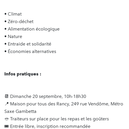
• Climat
• Zéro-déchet
• Alimentation écologique
• Nature
• Entraide et solidarité
• Économies alternatives
Infos pratiques :
📆 Dimanche 20 septembre, 10h-18h30
📍 Maison pour tous des Rancy, 249 rue Vendôme, Métro
Saxe Gambetta
🥙 Traiteurs sur place pour les repas et les goûters
🎟️ Entrée libre, inscription recommandée