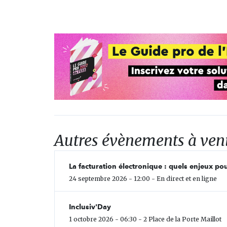
Autres évènements à ven
La facturation électronique : quels enjeux pou
24 septembre 2026 - 12:00 - En direct et en ligne
Inclusiv'Day
1 octobre 2026 - 06:30 - 2 Place de la Porte Maillot