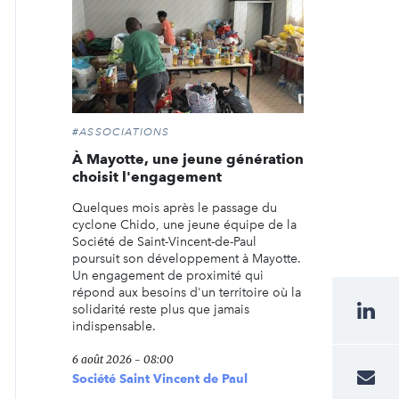
#ASSOCIATIONS
À Mayotte, une jeune génération
choisit l'engagement
Quelques mois après le passage du
cyclone Chido, une jeune équipe de la
Société de Saint-Vincent-de-Paul
poursuit son développement à Mayotte.
Un engagement de proximité qui
répond aux besoins d'un territoire où la
solidarité reste plus que jamais
indispensable.
6 août 2026 - 08:00
Société Saint Vincent de Paul