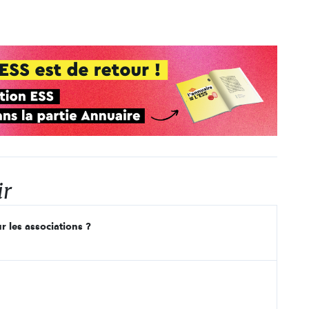
ir
r les associations ?