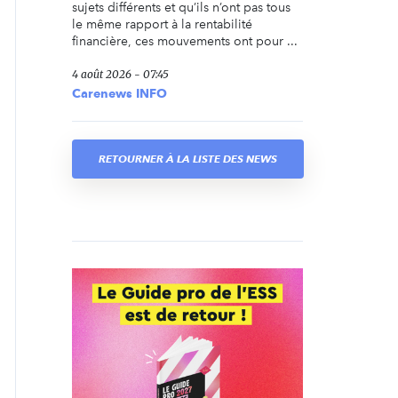
sujets différents et qu’ils n’ont pas tous
le même rapport à la rentabilité
financière, ces mouvements ont pour ...
4 août 2026 - 07:45
Carenews INFO
RETOURNER À LA LISTE DES NEWS