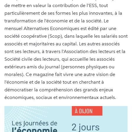
de mettre en valeur la contribution de l’ESS, tout
particulièrement de ses formes les plus innovantes, à la
transformation de l’économie et de la société. Le
mensuel Alternatives Economiques est édité par une
société coopérative (Scop), dans laquelle les salariés sont
associés et majoritaires au capital. Les autres associés
sont ses lecteurs, à travers l’Association des lecteurs et la
Société civile des lecteurs, qui accueille les associés
extérieurs amis du journal (personnes physiques ou
morales). Ce magazine fait vivre une autre vision de
l’économie et de la société tout en cherchant à
démocratiser la compréhension des grands enjeux
économiques, sociaux et environnementaux actuels.