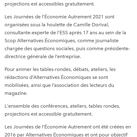
projections est accessibles gratuitement.
Les Journées de l’Économie Autrement 2021 sont
organisées sous la houlette de Camille Dorival,
consultante-experte de l’ESS après 17 ans au sein de la
Scop Alternatives Économiques, comme journaliste
chargée des questions sociales, puis comme présidente-
directrice générale de l’entreprise.
Pour animer les tables-rondes, débats, ateliers, les
rédactions d’Alternatives Économiques se sont
mobilisées, ainsi que l’association des lecteurs du
magazine.
L'ensemble des conférences, ateliers, tables rondes,
projections est accessible gratuitement.
Les Journées de l'Économie Autrement ont été créées en
2016 par Alternatives Économiques et ont pour objectif