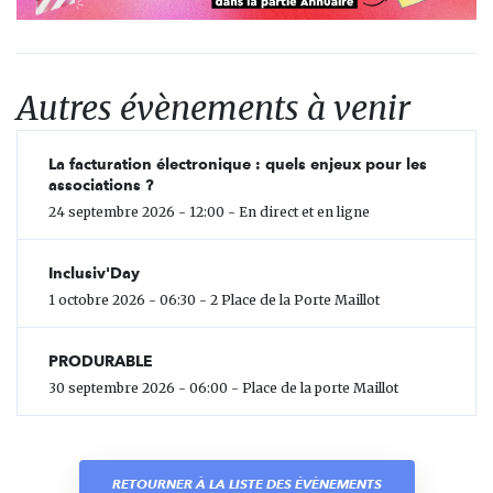
Autres évènements à venir
La facturation électronique : quels enjeux pour les
associations ?
24 septembre 2026 - 12:00 - En direct et en ligne
Inclusiv'Day
1 octobre 2026 - 06:30 - 2 Place de la Porte Maillot
PRODURABLE
30 septembre 2026 - 06:00 - Place de la porte Maillot
RETOURNER À LA LISTE DES ÉVÈNEMENTS