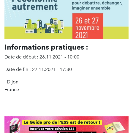
Informations pratiques :
Date de début : 26.11.2021 - 10:00
Date de fin : 27.11.2021 - 17:30
, Dijon
France