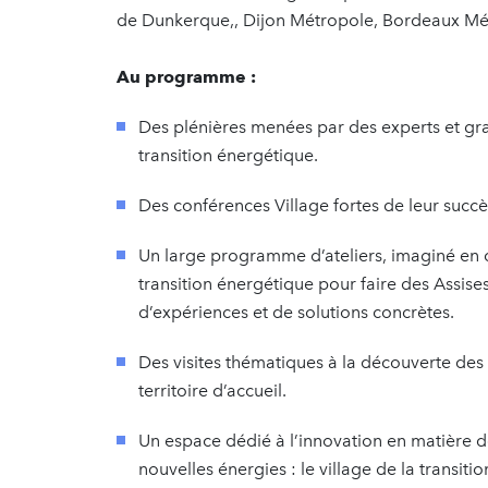
de Dunkerque,, Dijon Métropole, Bordeaux Mé
Au programme :
Des plénières menées par des experts et gra
transition énergétique.
Des conférences Village fortes de leur succè
Un large programme d’ateliers, imaginé en c
transition énergétique pour faire des Assise
d’expériences et de solutions concrètes.
Des visites thématiques à la découverte des 
territoire d’accueil.
Un espace dédié à l’innovation en matière de
nouvelles énergies : le village de la transiti