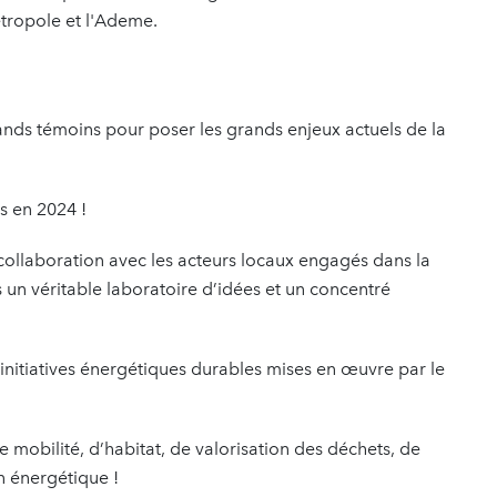
tropole et l'Ademe.
nds témoins pour poser les grands enjeux actuels de la
s en 2024 !
ollaboration avec les acteurs locaux engagés dans la
s un véritable laboratoire d’idées et un concentré
initiatives énergétiques durables mises en œuvre par le
 mobilité, d’habitat, de valorisation des déchets, de
on énergétique !