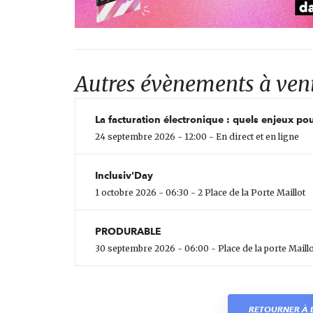
Autres évènements à ven
La facturation électronique : quels enjeux pou
24 septembre 2026 - 12:00 - En direct et en ligne
Inclusiv'Day
1 octobre 2026 - 06:30 - 2 Place de la Porte Maillot
PRODURABLE
30 septembre 2026 - 06:00 - Place de la porte Maillo
RETOURNER À L