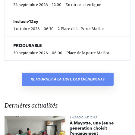
24 septembre 2026 - 12:00 - En direct et en ligne
Inclusiv'Day
1 octobre 2026 - 06:30 - 2 Place de la Porte Maillot
PRODURABLE
30 septembre 2026 - 06:00 - Place de la porte Maillot
RETOURNER À LA LISTE DES ÉVÈNEMENTS
Dernières actualités
#ASSOCIATIONS
À Mayotte, une jeune
génération choisit
l'engagement