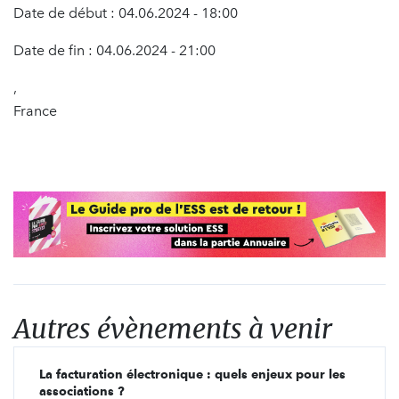
Date de début : 04.06.2024 - 18:00
Date de fin : 04.06.2024 - 21:00
,
France
Autres évènements à venir
La facturation électronique : quels enjeux pour les
associations ?