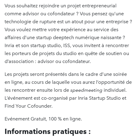
Vous souhaitez rejoindre un projet entrepreneurial
comme advisor ou cofondateur ? Vous pensez qu’une
technologie de rupture est un atout pour une entreprise ?
Vous voulez mettre votre expérience au service des
affaires d’une startup deeptech numérique naissante ?
Inria et son startup studio, ISS, vous invitent à rencontrer
les porteurs de projets du studio en quête de soutien ou
d’association : advisor ou cofondateur.
Les projets seront présentés dans le cadre d’une soirée
en ligne, au cours de laquelle vous aurez l’opportunité de
les rencontrer ensuite lors de
speedmeeting
individuel.
L’événement est co-organisé par Inria Startup Studio et
Find Your Cofounder.
Evénement Gratuit, 100 % en ligne.
Informations pratiques :