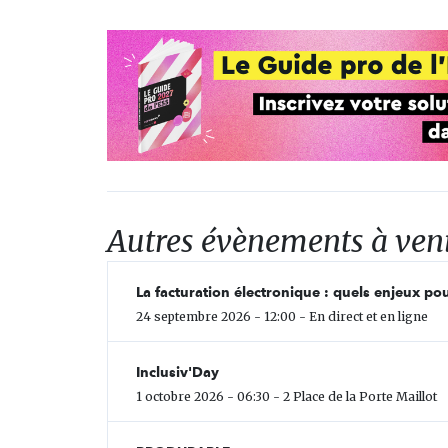
Autres évènements à ven
La facturation électronique : quels enjeux pou
24 septembre 2026 - 12:00 - En direct et en ligne
Inclusiv'Day
1 octobre 2026 - 06:30 - 2 Place de la Porte Maillot