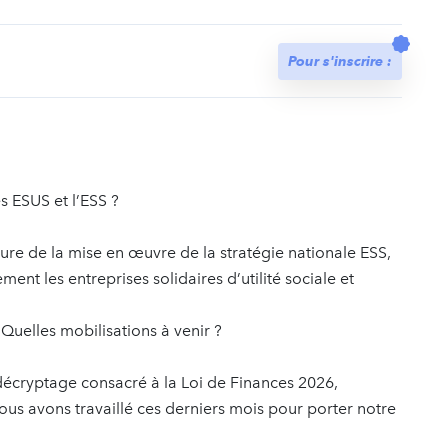
t
Pour s'inscrire :
s ESUS et l’ESS ?
ure de la mise en œuvre de la stratégie nationale ESS,
ent les entreprises solidaires d’utilité sociale et
Quelles mobilisations à venir ?
cryptage consacré à la Loi de Finances 2026,
ous avons travaillé ces derniers mois pour porter notre