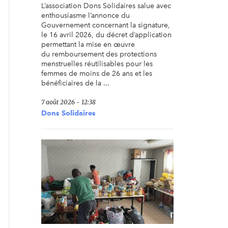
L’association Dons Solidaires salue avec
enthousiasme l’annonce du
Gouvernement concernant la signature,
le 16 avril 2026, du décret d’application
permettant la mise en œuvre
du remboursement des protections
menstruelles réutilisables pour les
femmes de moins de 26 ans et les
bénéficiaires de la ...
7 août 2026 - 12:38
Dons Solidaires