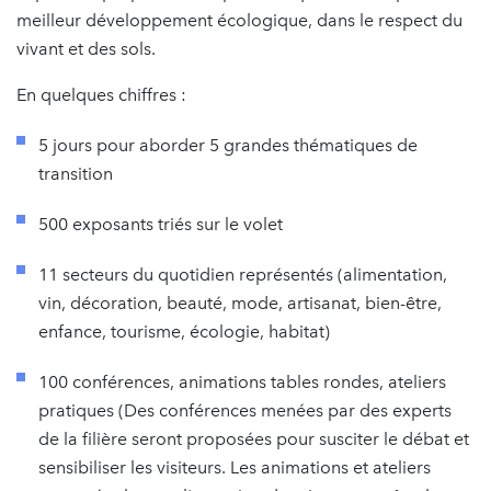
meilleur développement écologique, dans le respect du
vivant et des sols.
En quelques chiffres :
5 jours pour aborder 5 grandes thématiques de
transition
500 exposants triés sur le volet
11 secteurs du quotidien représentés (alimentation,
vin, décoration, beauté, mode, artisanat, bien-être,
enfance, tourisme, écologie, habitat)
100 conférences, animations tables rondes, ateliers
pratiques (Des conférences menées par des experts
de la filière seront proposées pour susciter le débat et
sensibiliser les visiteurs. Les animations et ateliers