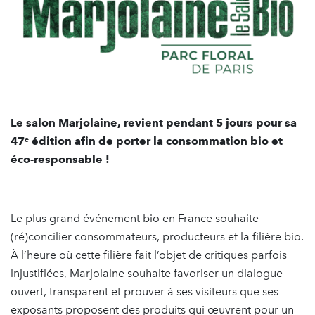
Le salon Marjolaine, revient pendant 5 jours pour sa
47ᵉ édition afin de porter la consommation bio et
éco-responsable !
Le plus grand événement bio en France souhaite
(ré)concilier consommateurs, producteurs et la filière bio.
À l’heure où cette filière fait l’objet de critiques parfois
injustifiées, Marjolaine souhaite favoriser un dialogue
ouvert, transparent et prouver à ses visiteurs que ses
exposants proposent des produits qui œuvrent pour un