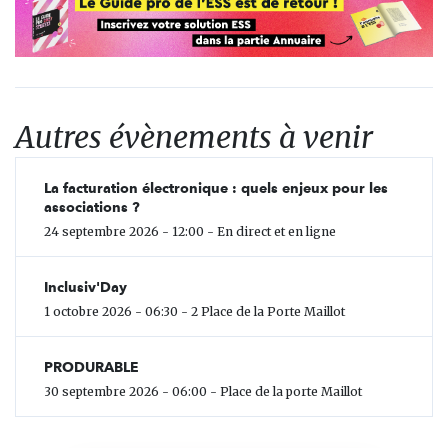
Autres évènements à venir
La facturation électronique : quels enjeux pour les
associations ?
24 septembre 2026 - 12:00 - En direct et en ligne
Inclusiv'Day
1 octobre 2026 - 06:30 - 2 Place de la Porte Maillot
PRODURABLE
30 septembre 2026 - 06:00 - Place de la porte Maillot