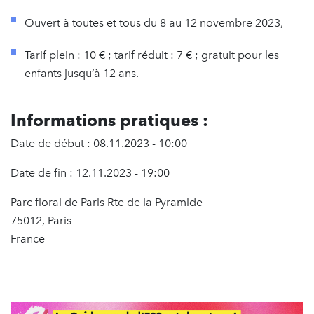
Ouvert à toutes et tous du 8 au 12 novembre 2023,
Tarif plein : 10 € ; tarif réduit : 7 € ; gratuit pour les
enfants jusqu’à 12 ans.
Informations pratiques :
Date de début : 08.11.2023 - 10:00
Date de fin : 12.11.2023 - 19:00
Parc floral de Paris Rte de la Pyramide
75012, Paris
France