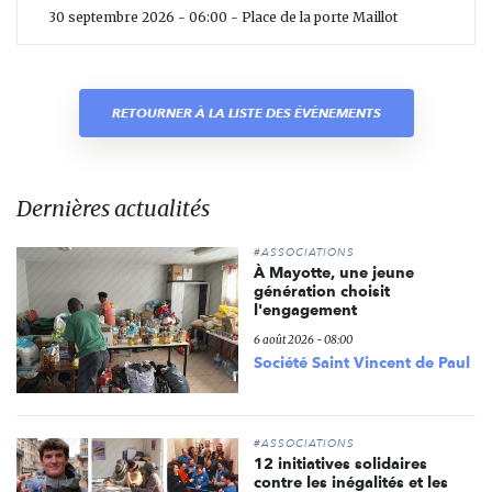
30 septembre 2026 - 06:00 - Place de la porte Maillot
RETOURNER À LA LISTE DES ÉVÈNEMENTS
Dernières actualités
#ASSOCIATIONS
À Mayotte, une jeune
génération choisit
l'engagement
6 août 2026 - 08:00
Société Saint Vincent de Paul
#ASSOCIATIONS
12 initiatives solidaires
contre les inégalités et les