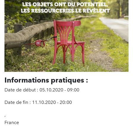
Informations pratiques :
Date de début : 05.10.2020 - 09:00
Date de fin : 11.10.2020 - 20:00
,
France