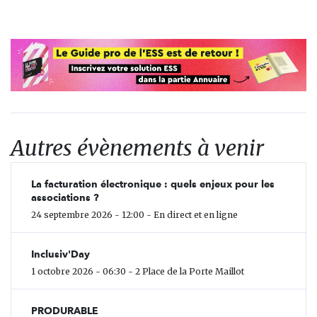
Autres évènements à venir
La facturation électronique : quels enjeux pour les
associations ?
24 septembre 2026 - 12:00 - En direct et en ligne
Inclusiv'Day
1 octobre 2026 - 06:30 - 2 Place de la Porte Maillot
PRODURABLE