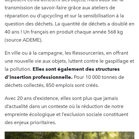
transmission de savoir-faire grâce aux ateliers de
réparation ou d’upcycling et sur la sensibilisation à la
question des déchets. La quantité de déchets a doublé en
40 ans ! Un français en produit chaque année 568 kg
(source ADEME).
En ville ou à la campagne, les Ressourceries, en offrant
une nouvelle vie aux objets, luttent contre le gaspillage et
la pollution.
Elles sont également des structures
d'insertion professionnelle.
Pour 10 000 tonnes de
déchets collectés, 850 emplois sont créés.
Avec 20 ans d’existence, elles sont plus que jamais
d’actualité dans un contexte où la réduction de notre
empreinte écologique et l’exclusion sociale constituent
des enjeux prioritaires.