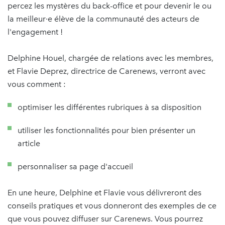
percez les mystères du back-office et pour devenir le ou
la meilleur·e élève de la communauté des acteurs de
l'engagement !
Delphine Houel, chargée de relations avec les membres,
et Flavie Deprez, directrice de Carenews, verront avec
vous comment :
optimiser les différentes rubriques à sa disposition
utiliser les fonctionnalités pour bien présenter un
article
personnaliser sa page d'accueil
En une heure, Delphine et Flavie vous délivreront des
conseils pratiques et vous donneront des exemples de ce
que vous pouvez diffuser sur Carenews. Vous pourrez