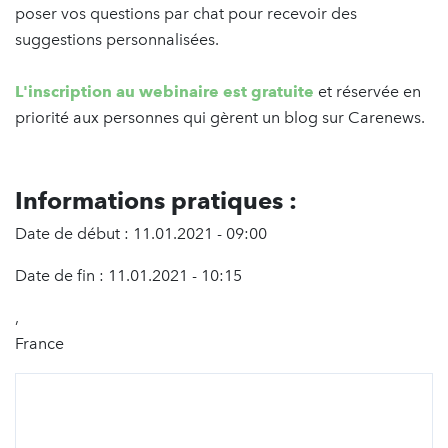
poser vos questions par chat pour recevoir des
suggestions personnalisées.
L'inscription au webinaire est gratuite
et réservée en
priorité aux personnes qui gèrent un blog sur Carenews.
Informations pratiques :
Date de début : 11.01.2021 - 09:00
Date de fin : 11.01.2021 - 10:15
,
France