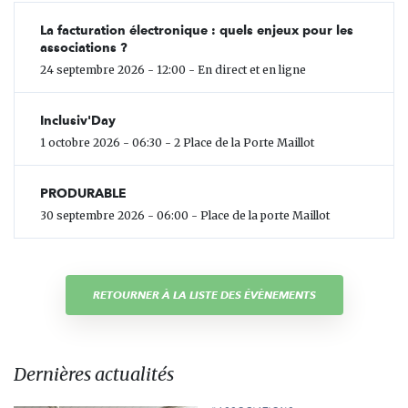
La facturation électronique : quels enjeux pour les
associations ?
24 septembre 2026 - 12:00 - En direct et en ligne
Inclusiv'Day
1 octobre 2026 - 06:30 - 2 Place de la Porte Maillot
PRODURABLE
30 septembre 2026 - 06:00 - Place de la porte Maillot
RETOURNER À LA LISTE DES ÉVÈNEMENTS
Dernières actualités