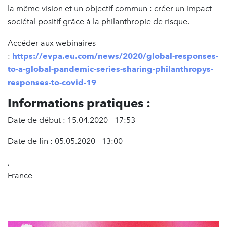
la même vision et un objectif commun : créer un impact
sociétal positif grâce à la philanthropie de risque.
Accéder aux webinaires
:
https://evpa.eu.com/news/2020/global-responses-
to-a-global-pandemic-series-sharing-philanthropys-
responses-to-covid-19
Informations pratiques :
Date de début : 15.04.2020 - 17:53
Date de fin : 05.05.2020 - 13:00
,
France