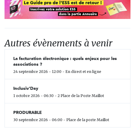
Autres évènements à venir
La facturation électronique : quels enjeux pour les
associations ?
24 septembre 2026 - 12:00 - En direct et en ligne
Inclusiv'Day
1 octobre 2026 - 06:30 - 2 Place de la Porte Maillot
PRODURABLE
30 septembre 2026 - 06:00 - Place de la porte Maillot