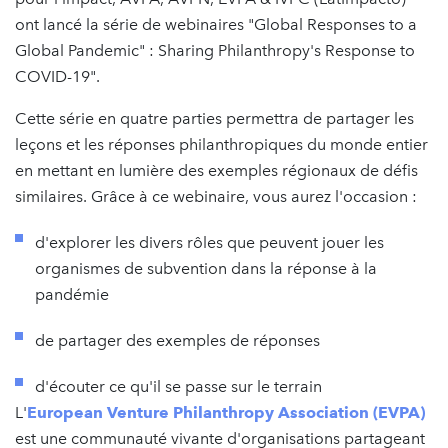
ont lancé la série de webinaires "Global Responses to a
Global Pandemic" : Sharing Philanthropy's Response to
COVID-19".
Cette série en quatre parties permettra de partager les
leçons et les réponses philanthropiques du monde entier
en mettant en lumière des exemples régionaux de défis
similaires. Grâce à ce webinaire, vous aurez l'occasion :
d'explorer les divers rôles que peuvent jouer les
organismes de subvention dans la réponse à la
pandémie
de partager des exemples de réponses
d'écouter ce qu'il se passe sur le terrain
L'
European Venture Philanthropy Association (EVPA)
est une communauté vivante d'organisations partageant