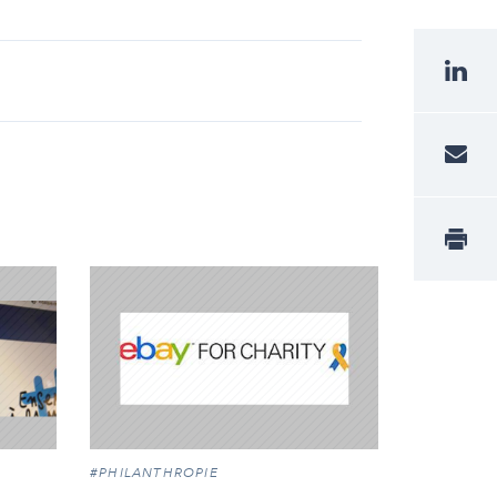
#PHILANTHROPIE